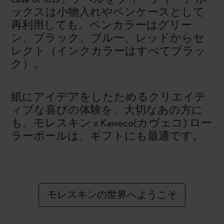
ックスは小物入れやペンケースとして
再利用しても。ペンカラーはグリー
ン、ブラック、ブルー、レッドからセ
レクト（インクカラーはすべてブラッ
ク）。
紙にアイデアをしたためるクリエイテ
ィブな喜びの体験を、大切なあの方に
も。モレスキン x Kaweco(カヴェコ) ロー
ラーボールは、ギフトにも最適です。
モレスキンの世界へようこそ