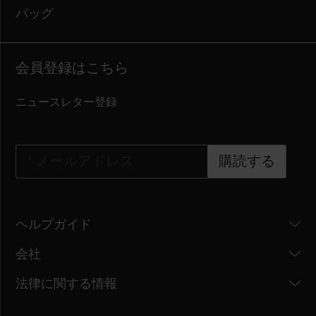
バッグ
会員登録はこちら
ニュースレター登録
*
メールアドレス
購読する
ヘルプガイド
会社
法律に関する情報