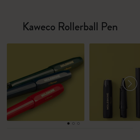
Kaweco Rollerball Pen