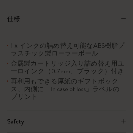
仕様
1ｘインクの詰め替え可能なABS樹脂プ
ラスチック製ローラーボール
金属製カートリッジ入り詰め替え用ユ
ーロインク（0.7mm、ブラック）付き
再利用もできる厚紙のギフトボック
ス、内側に「In case of loss」ラベルの
プリント
Safety