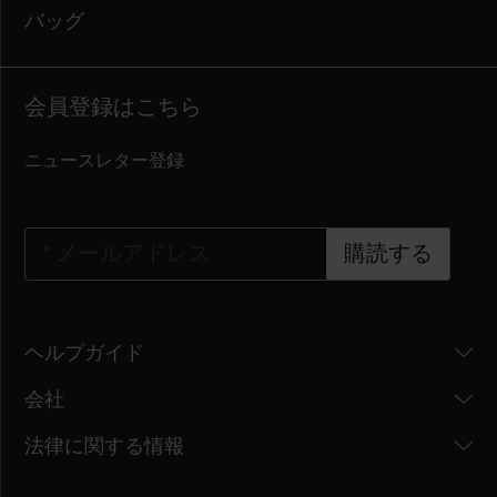
バッグ
会員登録はこちら
ニュースレター登録
*
メールアドレス
購読する
ヘルプガイド
会社
法律に関する情報