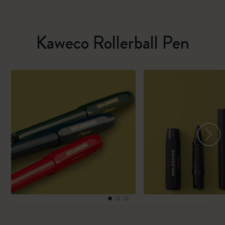
Kaweco Rollerball Pen