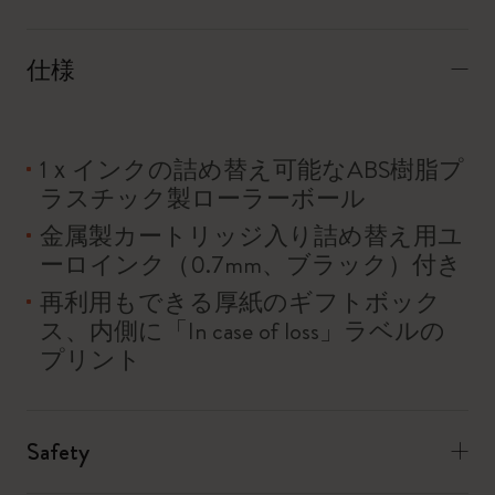
仕様
1ｘインクの詰め替え可能なABS樹脂プ
ラスチック製ローラーボール
金属製カートリッジ入り詰め替え用ユ
ーロインク（0.7mm、ブラック）付き
再利用もできる厚紙のギフトボック
ス、内側に「In case of loss」ラベルの
プリント
Safety