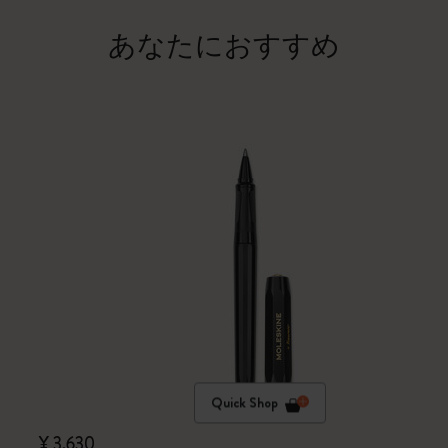
あなたにおすすめ
Quick Shop
¥ 3,630