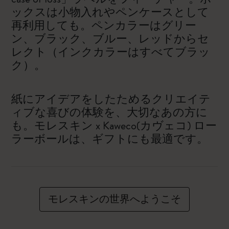
ックスは小物入れやペンケースとして
再利用しても。ペンカラーはグリー
ン、ブラック、ブルー、レッドからセ
レクト（インクカラーはすべてブラッ
ク）。
紙にアイデアをしたためるクリエイテ
ィブな喜びの体験を、大切なあの方に
も。モレスキン x Kaweco(カヴェコ) ロー
ラーボールは、ギフトにも最適です。
モレスキンの世界へようこそ