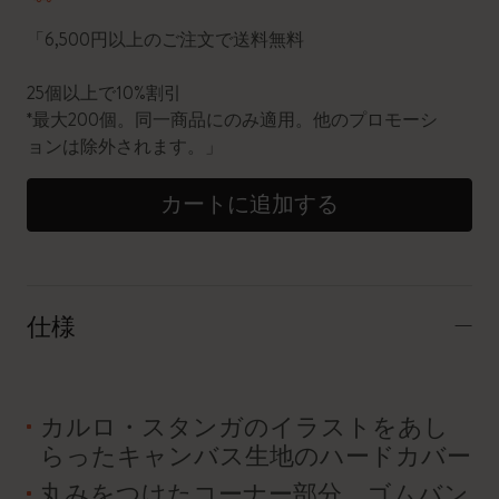
「6,500円以上のご注文で送料無料
25個以上で10%割引
*最大200個。同一商品にのみ適用。他のプロモーシ
ョンは除外されます。」
カートに追加する
仕様
カルロ・スタンガのイラストをあし
らったキャンバス生地のハードカバー
丸みをつけたコーナー部分、ゴムバン