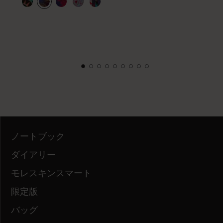
ノートブック
ダイアリー
モレスキンスマート
限定版
バッグ