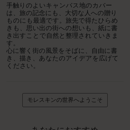
手触りのよいキャンバス地のカバー
は、旅の記念にも、大切な人への贈り
ものにも最適です。旅先で得たひらめ
きも、思い出の街への想いも、紙に書
き出すことで自然と整理されていきま
す。
心に響く街の風景をそばに、自由に書
き、描き、あなたのアイデアを広げて
ください。
モレスキンの世界へようこそ