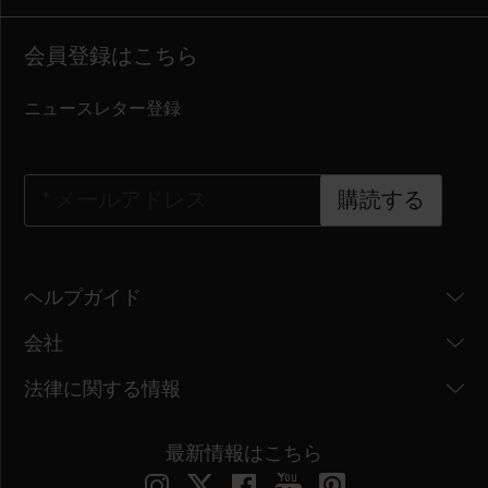
会員登録はこちら
ニュースレター登録
*
メールアドレス
購読する
ヘルプガイド
会社
法律に関する情報
最新情報はこちら