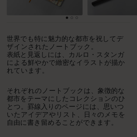
世界でも特に魅力的な都市を祝してデ
ザインされたノートブック。
表紙と見返しには、カルロ・スタンガ
による鮮やかで緻密なイラストが描か
れています。
それぞれのノートブックは、象徴的な
都市をテーマにしたコレクションのひ
とつ。罫線入りのページには、思いつ
いたアイデアやリスト、日々のメモを
自由に書き留めることができます。