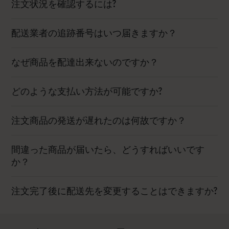
注文状況を確認するには?
配送業者の追跡番号はいつ届きますか？
なぜ商品を配達出来ないのですか？
どのような支払い方法が可能ですか?
注文商品の発送が遅れたのは何故ですか？
間違った商品が届いたら、どうすればいいです
か？
注文完了後に配送先を変更することはできますか?