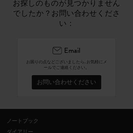
お探しのものが見つかりません
でしたか？お問い合わせくださ
い：
Email
お困りの点などございましたら､お気軽にメ
ールでご連絡ください。
お問い合わせください
ノートブック
ダイアリー