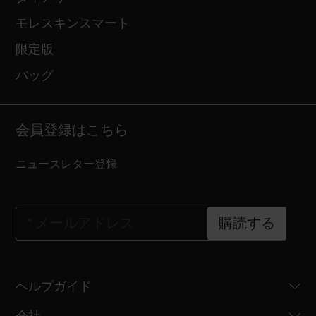
モレスキンスマート
限定版
バッグ
会員登録はこちら
ニュースレター登録
*
メールアドレス
購読する
ヘルプガイド