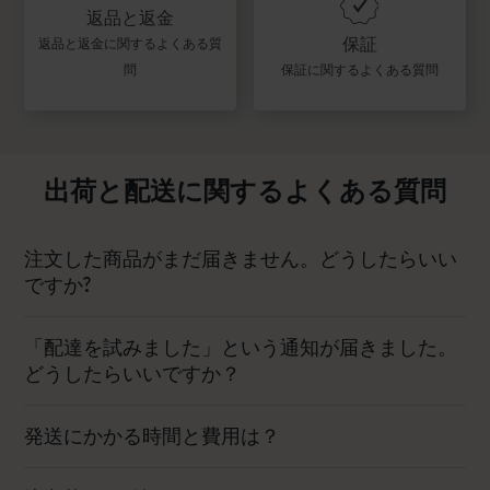
返品と返金
保証
返品と返金に関するよくある質
問
保証に関するよくある質問
出荷と配送に関するよくある質問
注文した商品がまだ届きません。どうしたらいい
ですか?
「配達を試みました」という通知が届きました。
どうしたらいいですか？
発送にかかる時間と費用は？