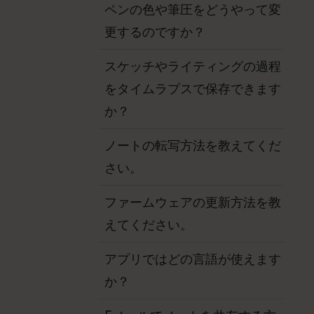
ペンの色や筆圧をどうやって変
更するのですか？
スケッチやライティングの過程
をタイムラプスで保存できます
か？
ノートの転写方法を教えてくだ
さい。
ファームウェアの更新方法を教
えてください。
アプリではどの言語が使えます
か？