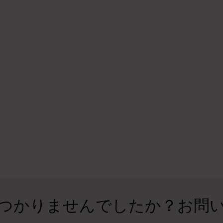
つかりませんでしたか？お問