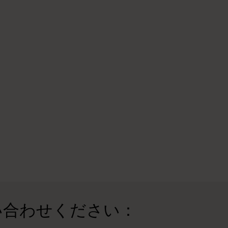
い合わせください：