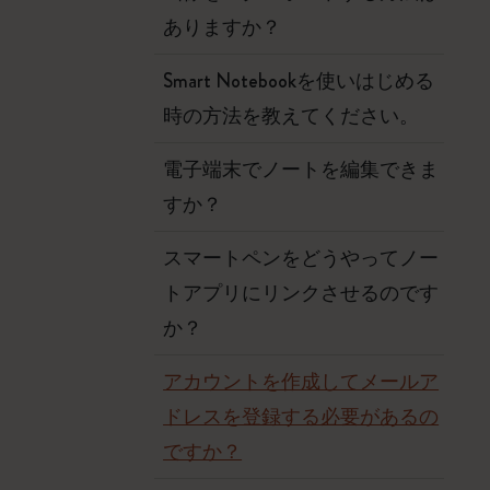
ありますか？
Smart Notebookを使いはじめる
時の方法を教えてください。
電子端末でノートを編集できま
すか？
スマートペンをどうやってノー
トアプリにリンクさせるのです
か？
アカウントを作成してメールア
ドレスを登録する必要があるの
ですか？