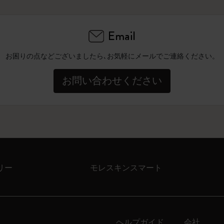
Email
お困りの点などございましたら､お気軽にメールでご連絡ください。
お問い合わせください
リー
モレスキンスマート
ヘルプガイド
会社