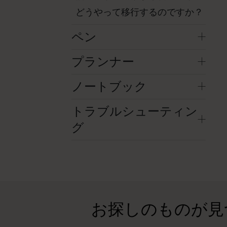
どうやって移行するのですか？
ペン
プランナー
ノートブック
トラブルシューティン
グ
お探しのものが見