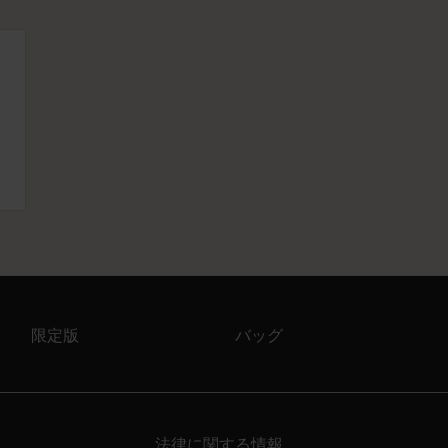
限定版
バッグ
法律に関する情報