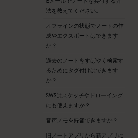
Eメールでノートを共有する方
法を教えてください。
オフラインの状態でノートの作
成やエクスポートはできます
か？
過去のノートをすばやく検索す
るためにタグ付けはできます
か？
SWSはスケッチやドローイング
にも使えますか？
音声メモを録音できますか？
旧ノートアプリから新アプリに