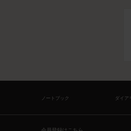
ノートブック
ダイア
会員登録はこちら