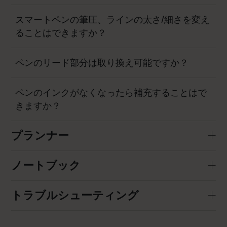
スマートペンの筆圧、ラインの太さ/細さを変え
ることはできますか？
ペンのリード部分は取り換え可能ですか？
ペンのインクがなくなったら補充することはで
きますか？
プランナー
ノートブック
トラブルシューティング