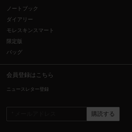
ノートブック
ダイアリー
モレスキンスマート
限定版
バッグ
会員登録はこちら
ニュースレター登録
*
メールアドレス
購読する