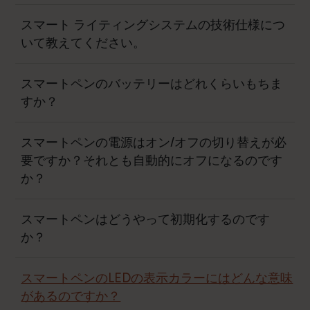
スマート ライティングシステムの技術仕様につ
いて教えてください。
スマートペンのバッテリーはどれくらいもちま
すか？
スマートペンの電源はオン/オフの切り替えが必
要ですか？それとも自動的にオフになるのです
か？
スマートペンはどうやって初期化するのです
か？
スマートペンのLEDの表示カラーにはどんな意味
があるのですか？