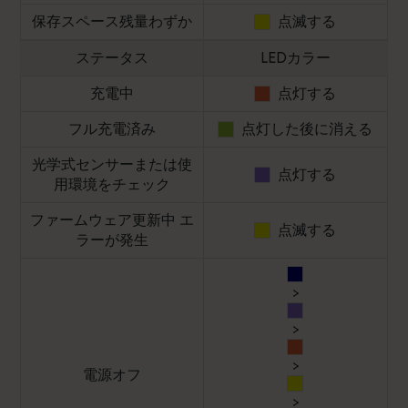
保存スペース残量わずか
点滅する
ステータス
LEDカラー
充電中
点灯する
フル充電済み
点灯した後に消える
光学式センサーまたは使
点灯する
用環境をチェック
ファームウェア更新中 エ
点滅する
ラーが発生
>
>
>
電源オフ
>