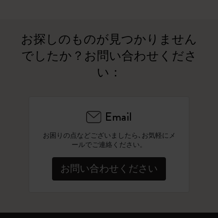
お探しのものが見つかりません
でしたか？お問い合わせくださ
い：
Email
お困りの点などございましたら､お気軽にメ
ールでご連絡ください。
お問い合わせください