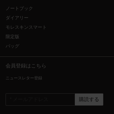
ノートブック
ダイアリー
モレスキンスマート
限定版
バッグ
会員登録はこちら
ニュースレター登録
*
メールアドレス
購読する