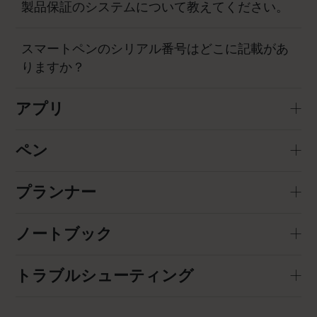
製品保証のシステムについて教えてください。
スマートペンのシリアル番号はどこに記載があ
りますか？
アプリ
ペン
プランナー
ノートブック
トラブルシューティング