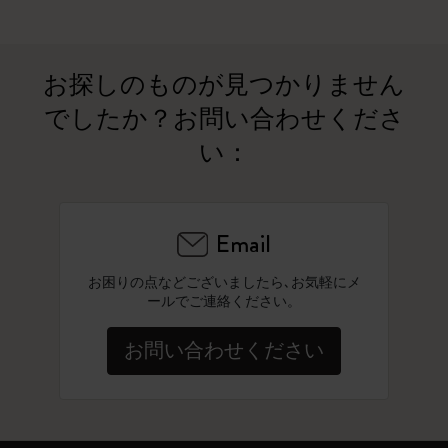
お探しのものが見つかりません
でしたか？お問い合わせくださ
い：
Email
お困りの点などございましたら､お気軽にメ
ールでご連絡ください。
お問い合わせください