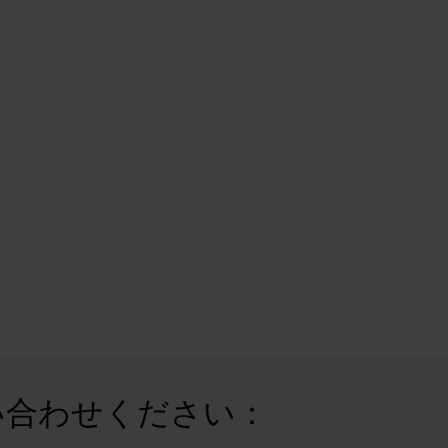
い合わせください：