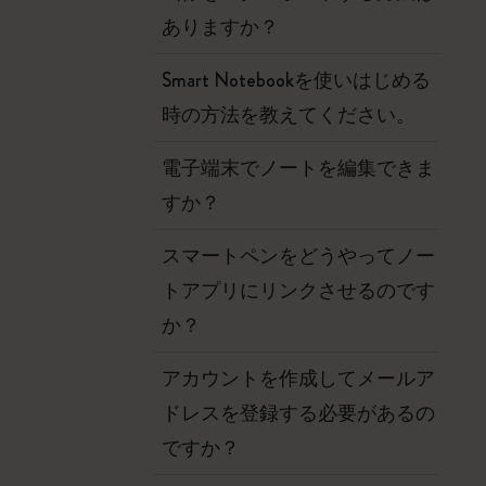
ありますか？
Smart Notebookを使いはじめる
時の方法を教えてください。
電子端末でノートを編集できま
すか？
スマートペンをどうやってノー
トアプリにリンクさせるのです
か？
アカウントを作成してメールア
ドレスを登録する必要があるの
ですか？