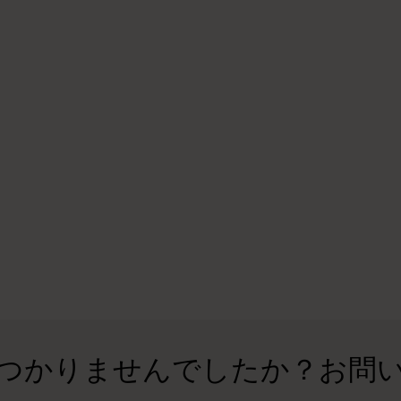
つかりませんでしたか？お問