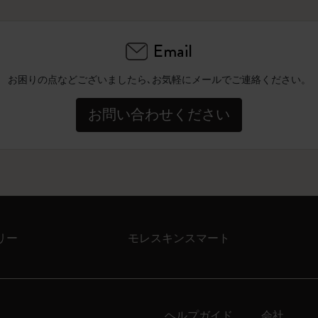
Email
お困りの点などございましたら､お気軽にメールでご連絡ください。
お問い合わせください
リー
モレスキンスマート
ヘルプガイド
会社