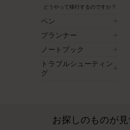
どうやって移行するのですか？
ペン
プランナー
ノートブック
トラブルシューティン
グ
お探しのものが見