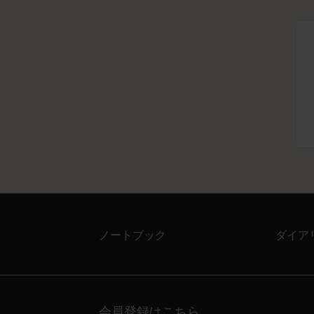
ノートブック
ダイア
会員登録はこちら