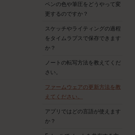
ペンの色や筆圧をどうやって変
更するのですか？
スケッチやライティングの過程
をタイムラプスで保存できます
か？
ノートの転写方法を教えてくだ
さい。
ファームウェアの更新方法を教
えてください。
アプリではどの言語が使えます
か？