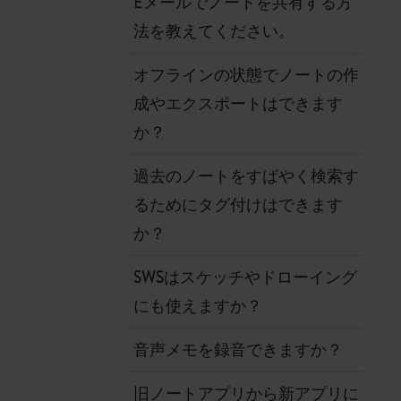
Eメールでノートを共有する方
法を教えてください。
オフラインの状態でノートの作
成やエクスポートはできます
か？
過去のノートをすばやく検索す
るためにタグ付けはできます
か？
SWSはスケッチやドローイング
にも使えますか？
音声メモを録音できますか？
旧ノートアプリから新アプリに