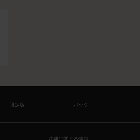
限定版
バッグ
法律に関する情報