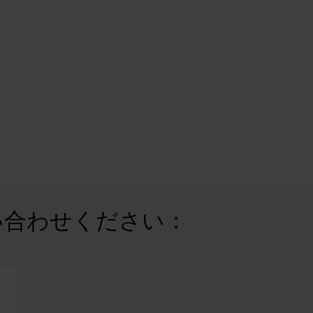
い合わせください：