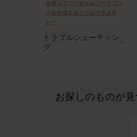
を使ってバーチャルノートブッ
クを作成することはできます
か？
トラブルシューティン
グ
お探しのものが見