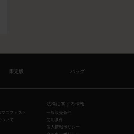
限定版
バッグ
法律に関する情報
のマニフェスト
一般販売条件
について
使用条件
個人情報ポリシー