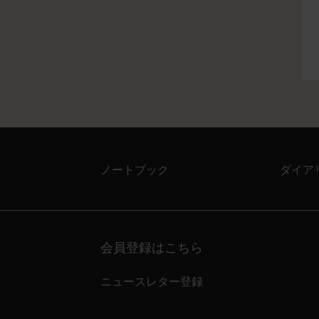
ノートブック
ダイア
会員登録はこちら
ニュースレター登録