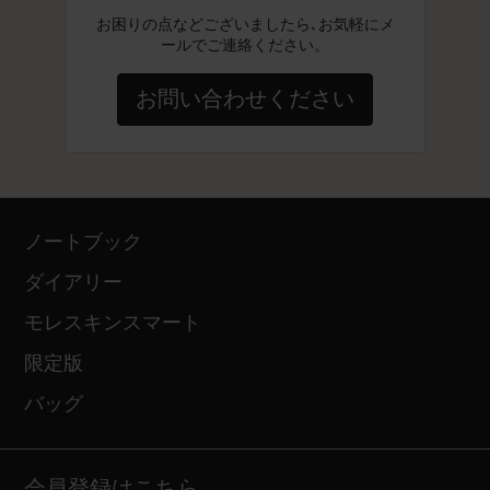
お困りの点などございましたら､お気軽にメ
ールでご連絡ください。
お問い合わせください
ノートブック
ダイアリー
モレスキンスマート
限定版
バッグ
会員登録はこちら