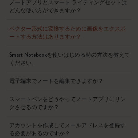
ノートアプリとスマート ライティングセットは
どんな使い方ができますか？
ベクター形式に変換するために画像をエクスポ
ートする方法はありますか？
Smart Notebookを使いはじめる時の方法を教えて
ください。
電子端末でノートを編集できますか？
スマートペンをどうやってノートアプリにリン
クさせるのですか？
アカウントを作成してメールアドレスを登録す
る必要があるのですか？