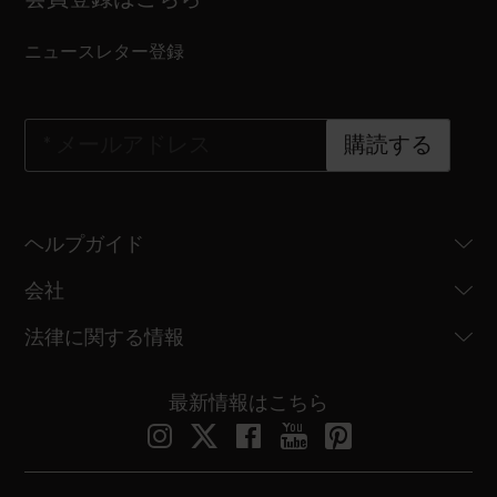
ニュースレター登録
*
メールアドレス
購読する
ヘルプガイド
会社
法律に関する情報
最新情報はこちら