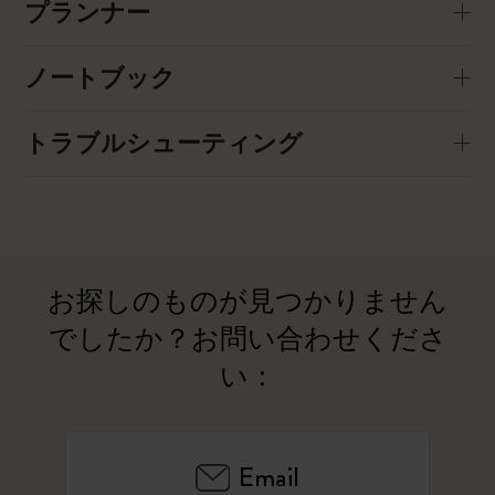
プランナー
ノートブック
トラブルシューティング
お探しのものが見つかりません
でしたか？お問い合わせくださ
い：
Email