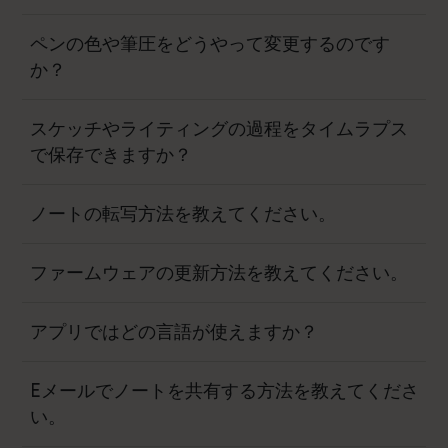
ペンの色や筆圧をどうやって変更するのです
か？
スケッチやライティングの過程をタイムラプス
で保存できますか？
ノートの転写方法を教えてください。
ファームウェアの更新方法を教えてください。
アプリではどの言語が使えますか？
Eメールでノートを共有する方法を教えてくださ
い。