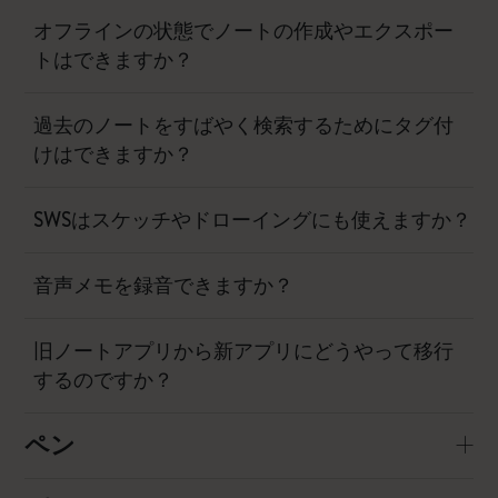
オフラインの状態でノートの作成やエクスポー
トはできますか？
過去のノートをすばやく検索するためにタグ付
けはできますか？
SWSはスケッチやドローイングにも使えますか？
音声メモを録音できますか？
旧ノートアプリから新アプリにどうやって移行
するのですか？
ペン