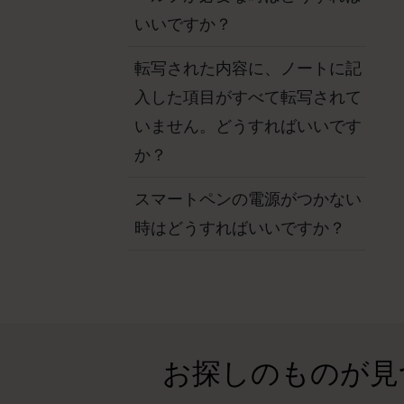
いいですか？
転写された内容に、ノートに記
入した項目がすべて転写されて
いません。どうすればいいです
か？
スマートペンの電源がつかない
時はどうすればいいですか？
お探しのものが見