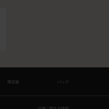
限定版
バッグ
法律に関する情報