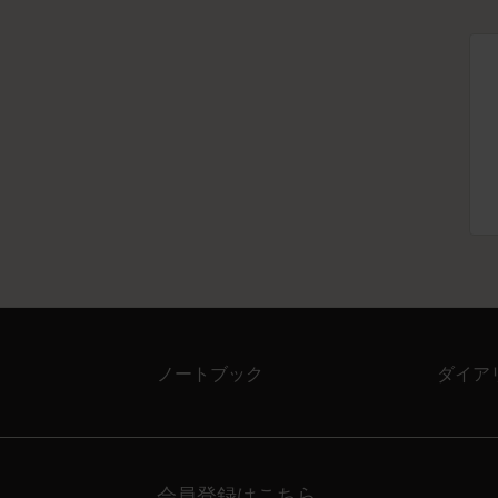
ノートブック
ダイア
会員登録はこちら