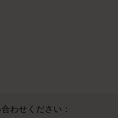
い合わせください：