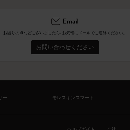
Email
お困りの点などございましたら､お気軽にメールでご連絡ください。
お問い合わせください
リー
モレスキンスマート
ヘルプガイド
会社