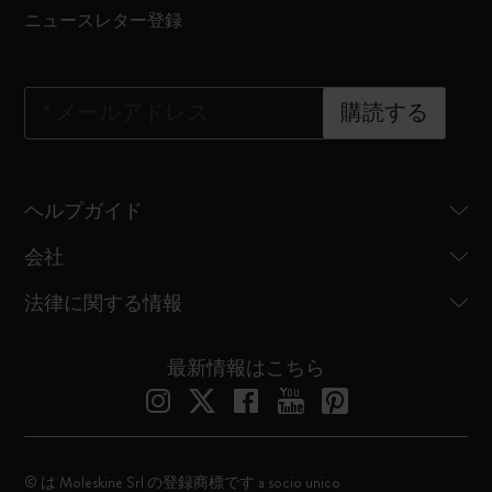
ニュースレター登録
*
メールアドレス
購読する
ヘルプガイド
会社
法律に関する情報
最新情報はこちら
© は Moleskine Srl の登録商標です a socio unico