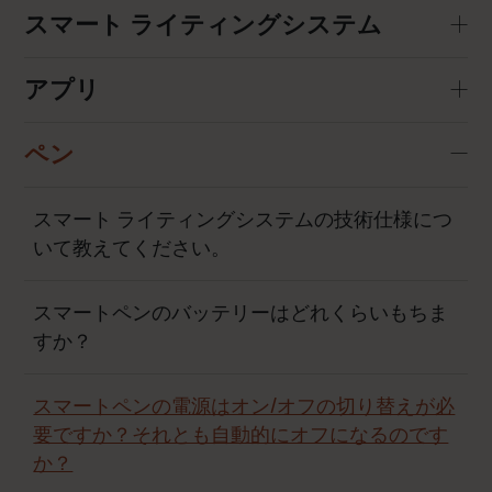
スマート ライティングシステム
アプリ
ペン
スマート ライティングシステムの技術仕様につ
いて教えてください。
スマートペンのバッテリーはどれくらいもちま
すか？
スマートペンの電源はオン/オフの切り替えが必
要ですか？それとも自動的にオフになるのです
か？