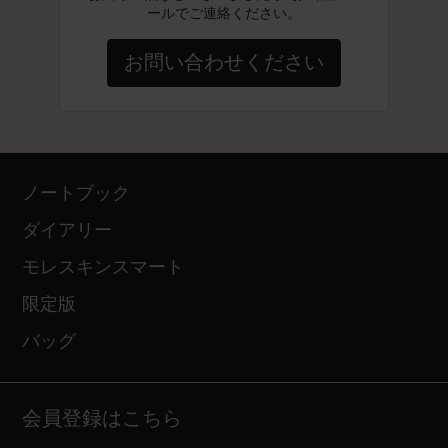
ールでご連絡ください。
お問い合わせください
ノートブック
ダイアリー
モレスキンスマート
限定版
バッグ
会員登録はこちら