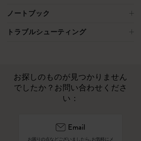
ノートブック
トラブルシューティング
お探しのものが見つかりません
でしたか？お問い合わせくださ
い：
Email
お困りの点などございましたら､お気軽にメ