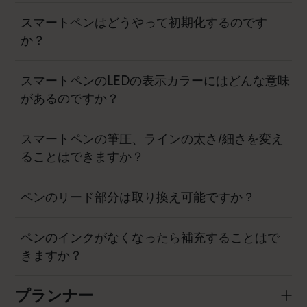
スマートペンはどうやって初期化するのです
か？
スマートペンのLEDの表示カラーにはどんな意味
があるのですか？
スマートペンの筆圧、ラインの太さ/細さを変え
ることはできますか？
ペンのリード部分は取り換え可能ですか？
ペンのインクがなくなったら補充することはで
きますか？
プランナー