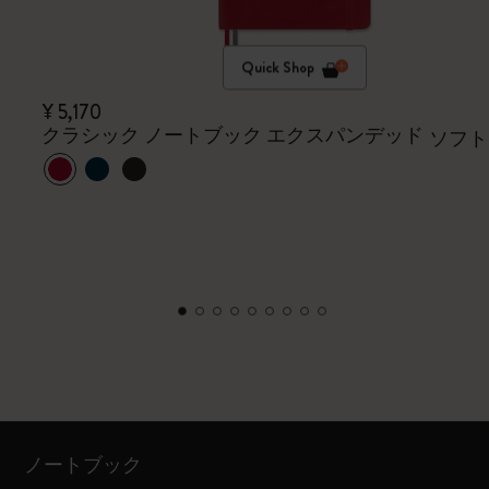
Quick Shop
¥ 5,170
クラシック ノートブック エクスパンデッド
ソフト
ノートブック