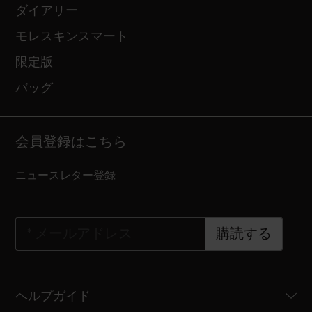
ダイアリー
モレスキンスマート
限定版
バッグ
会員登録はこちら
ニュースレター登録
*
メールアドレス
購読する
ヘルプガイド