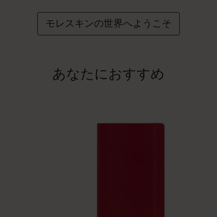
モレスキンの世界へようこそ
あなたにおすすめ