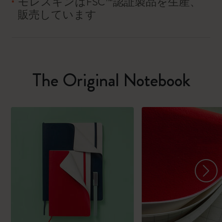
モレスキンはFSC™認証製品を生産、
販売しています
The Original Notebook