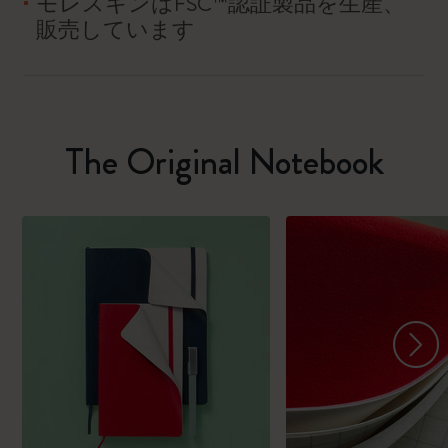
モレスキンはFSC™認証製品を生産、
販売しています
The Original Notebook