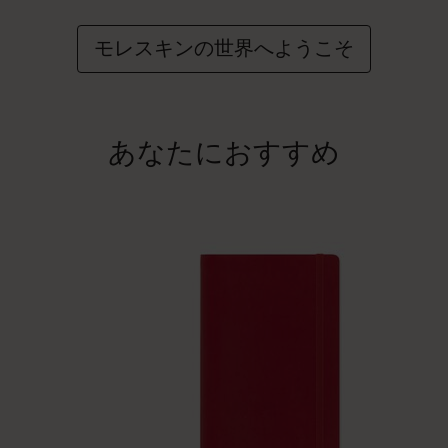
モレスキンの世界へようこそ
あなたにおすすめ