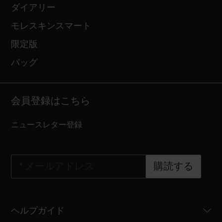
ダイアリー
モレスキンスマート
限定版
バッグ
会員登録はこちら
ニュースレター登録
*
メールアドレス
購読する
ヘルプガイド