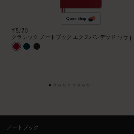
Quick Shop
¥ 5,170
クラシック ノートブック エクスパンデッド
ソフト
ノートブック