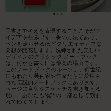
手書きで考えを表現することこそがア
イデアを生み出す一番の方法であり、
ペンを走らせるほどクリエイティブな
発想が開花します。洗練された美しい
デザインのクラシック ノートブック
は、何かを書くには最高の場所です。
このノートブックのルーツは、何世紀
にもわたり芸術家や作家たちに愛用さ
れた伝説的ノートブックにあります。
ページに言葉やスケッチを書き加える
度に、あなたも物語の一部として刻ま
れてゆくでしょう。