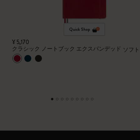
Quick Shop
¥ 5,170
クラシック ノートブック エクスパンデッド
ソフト