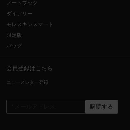
ノートブック
ダイアリー
モレスキンスマート
限定版
バッグ
会員登録はこちら
ニュースレター登録
*
メールアドレス
購読する