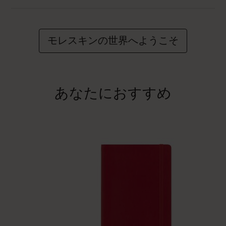
モレスキンの世界へようこそ
あなたにおすすめ