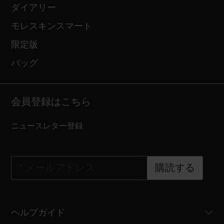
ダイアリー
モレスキンスマート
限定版
バッグ
会員登録はこちら
ニュースレター登録
*
メールアドレス
購読する
ヘルプガイド