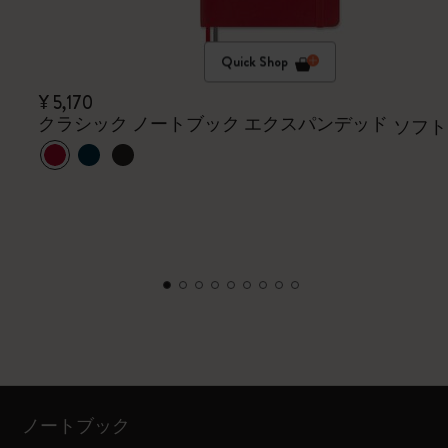
Quick Shop
¥ 5,170
クラシック ノートブック エクスパンデッド
ソフト
ノートブック