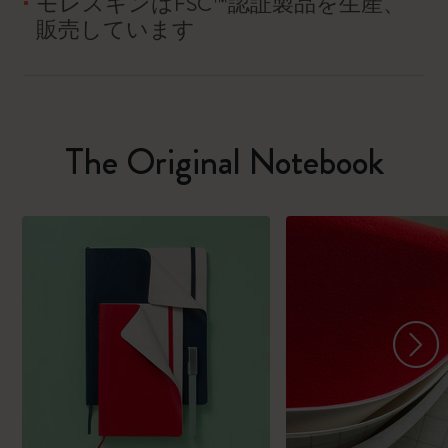
モレスキンはFSC™認証製品を生産、
販売しています
The Original Notebook