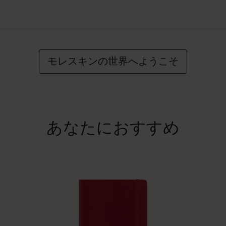
モレスキンの世界へようこそ
あなたにおすすめ