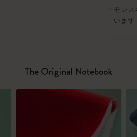
モレス
います
The Original Notebook