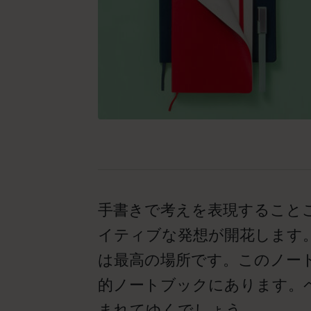
手書きで考えを表現すること
イティブな発想が開花します
は最高の場所です。このノー
的ノートブックにあります。
まれてゆくでしょう。