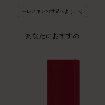
モレスキンの世界へようこそ
あなたにおすすめ