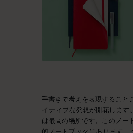
手書きで考えを表現すること
イティブな発想が開花します
は最高の場所です。このノー
的ノートブックにあります。