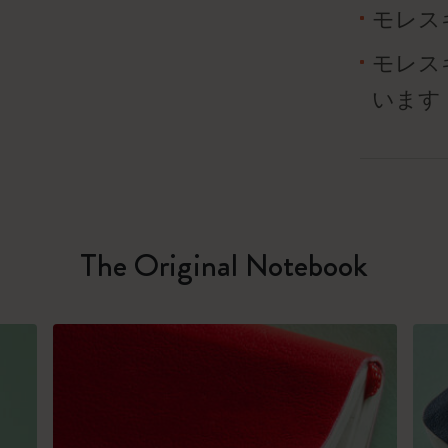
モレス
モレス
います
The Original Notebook