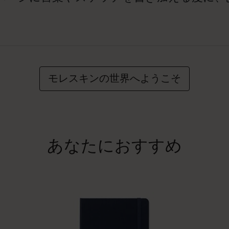
モレスキンの世界へようこそ
あなたにおすすめ