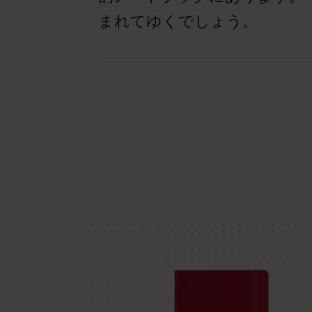
まれてゆくでしょう。