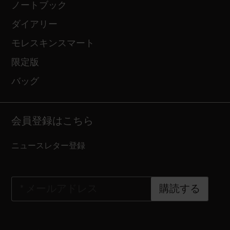
ノートブック
ダイアリー
モレスキンスマート
限定版
バッグ
会員登録はこちら
ニュースレター登録
*
メールアドレス
購読する