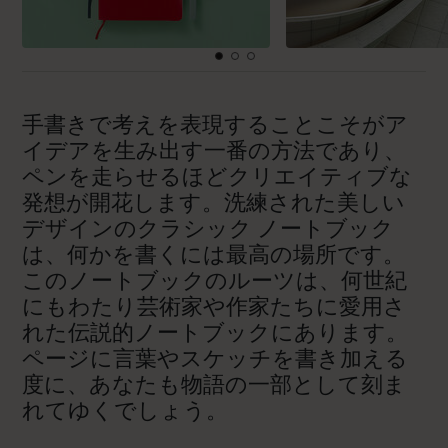
手書きで考えを表現することこそがア
イデアを生み出す一番の方法であり、
ペンを走らせるほどクリエイティブな
発想が開花します。洗練された美しい
デザインのクラシック ノートブック
は、何かを書くには最高の場所です。
このノートブックのルーツは、何世紀
にもわたり芸術家や作家たちに愛用さ
れた伝説的ノートブックにあります。
ページに言葉やスケッチを書き加える
度に、あなたも物語の一部として刻ま
れてゆくでしょう。