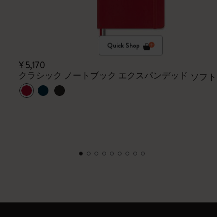
Quick Shop
¥ 5,170
クラシック ノートブック エクスパンデッド
ソフト