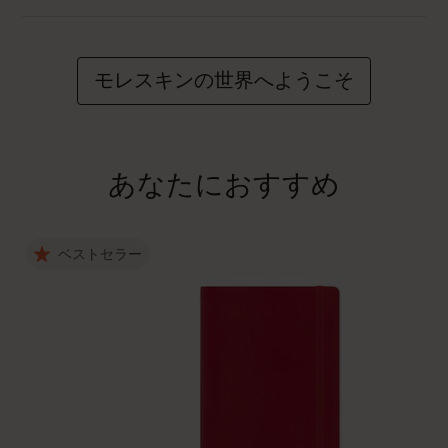
モレスキンの世界へようこそ
あなたにおすすめ
ベストセラー