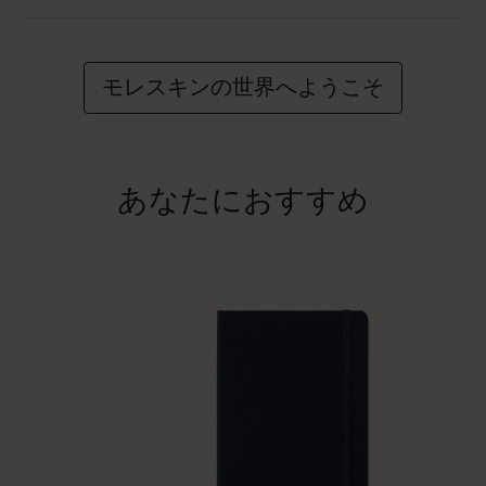
モレスキンの世界へようこそ
あなたにおすすめ