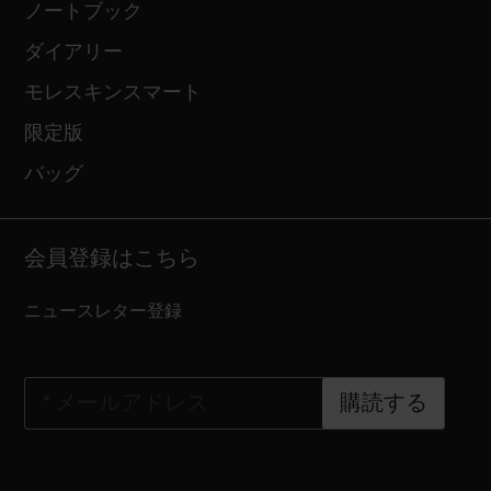
ノートブック
ダイアリー
モレスキンスマート
限定版
バッグ
会員登録はこちら
ニュースレター登録
*
メールアドレス
購読する