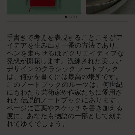
手書きで考えを表現することこそがア
イデアを生み出す一番の方法であり、
ペンを走らせるほどクリエイティブな
発想が開花します。洗練された美しい
デザインのクラシック ノートブック
は、何かを書くには最高の場所です。
このノートブックのルーツは、何世紀
にもわたり芸術家や作家たちに愛用さ
れた伝説的ノートブックにあります。
ページに言葉やスケッチを書き加える
度に、あなたも物語の一部として刻ま
れてゆくでしょう。