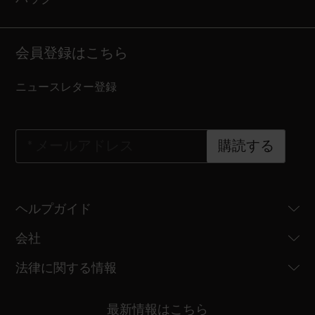
会員登録はこちら
ニュースレター登録
*
メールアドレス
購読する
ヘルプガイド
会社
法律に関する情報
最新情報はこちら