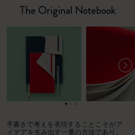
The Original Notebook
手書きで考えを表現することこそがア
イデアを生み出す一番の方法であり、