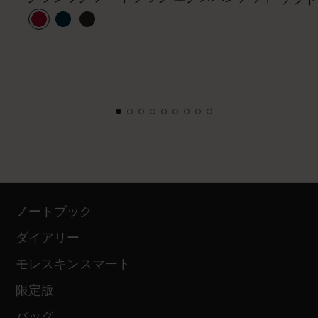
ノートブック
ダイアリー
モレスキンスマート
限定版
バッグ