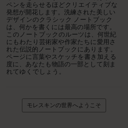
ペンを走らせるほどクリエイティブな
発想が開花します。洗練された美しい
デザインのクラシック ノートブック
は、何かを書くには最高の場所です。
このノートブックのルーツは、何世紀
にもわたり芸術家や作家たちに愛用さ
れた伝説的ノートブックにあります。
ページに言葉やスケッチを書き加える
度に、あなたも物語の一部として刻ま
れてゆくでしょう。
モレスキンの世界へようこそ