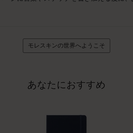
モレスキンの世界へようこそ
あなたにおすすめ