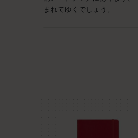
まれてゆくでしょう。