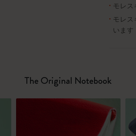
モレス
モレス
います
The Original Notebook