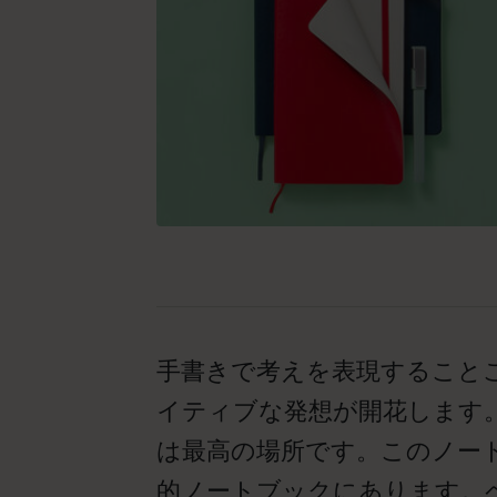
手書きで考えを表現すること
イティブな発想が開花します
は最高の場所です。このノー
的ノートブックにあります。