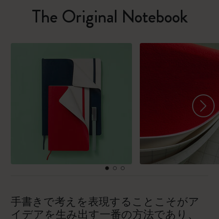
The Original Notebook
手書きで考えを表現することこそがア
イデアを生み出す一番の方法であり、