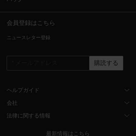
会員登録はこちら
ニュースレター登録
*
メールアドレス
購読する
ヘルプガイド
会社
法律に関する情報
最新情報はこちら