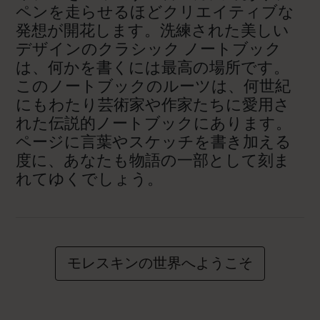
ペンを走らせるほどクリエイティブな
発想が開花します。洗練された美しい
デザインのクラシック ノートブック
は、何かを書くには最高の場所です。
このノートブックのルーツは、何世紀
にもわたり芸術家や作家たちに愛用さ
れた伝説的ノートブックにあります。
ページに言葉やスケッチを書き加える
度に、あなたも物語の一部として刻ま
れてゆくでしょう。
モレスキンの世界へようこそ