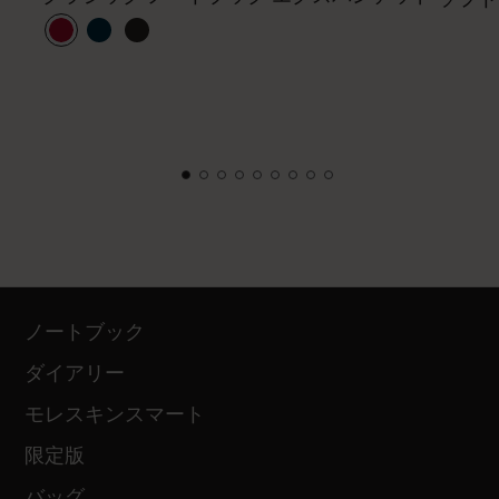
ノートブック
ダイアリー
モレスキンスマート
限定版
バッグ