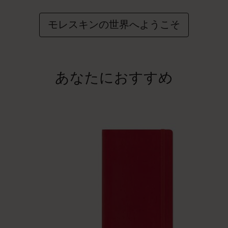
モレスキンの世界へようこそ
あなたにおすすめ