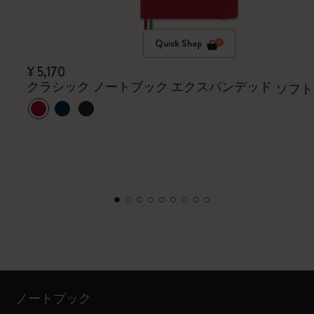
Quick Shop
¥ 5,170
クラシック ノートブック エクスパンデッド
ソフト
ノートブック