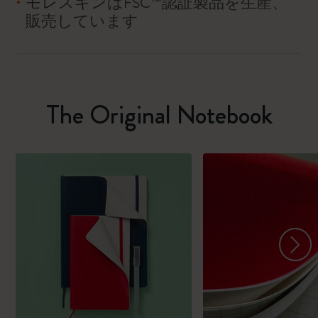
モレスキンはFSC™認証製品を生産、
販売しています
The Original Notebook