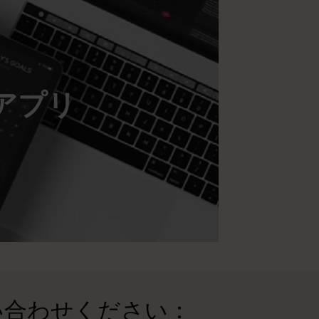
アプリ
い合わせください：