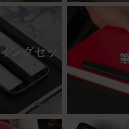
ィングセッ