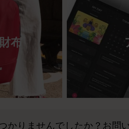
財布
つかりませんでしたか？お問