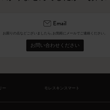
Email
お困りの点などございましたら､お気軽にメールでご連絡ください。
お問い合わせください
リー
モレスキンスマート