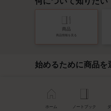
何について知りたい
商品
商品情報を見る
始めるために商品を
ホーム
ノートブック