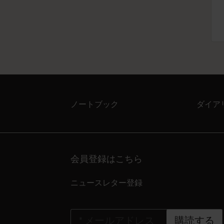
ノートブック
ダイア
会員登録はこちら
ニュースレター登録
*
メールアドレス
購読する