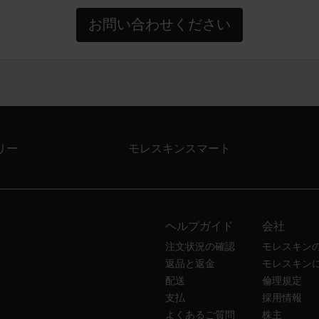
お問い合わせください
リー
モレスキンスマート
ヘルプガイド
会社
注文状況の確認
モレスキン
返品と返金
モレスキン
配送
倫理規定
支払
採用情報
よくあるご質問
株主