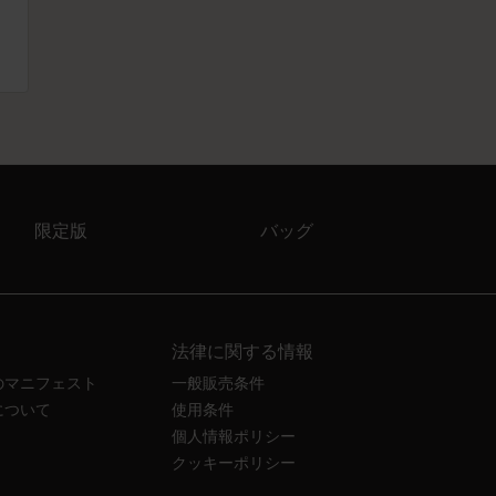
限定版
バッグ
法律に関する情報
のマニフェスト
一般販売条件
について
使用条件
個人情報ポリシー
クッキーポリシー