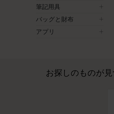
筆記用具
バッグと財布
アプリ
お探しのものが見