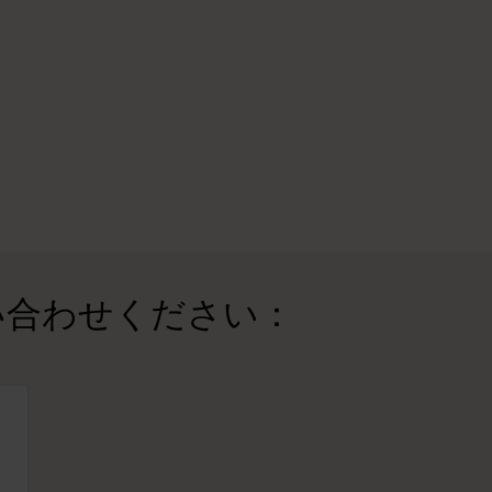
い合わせください：