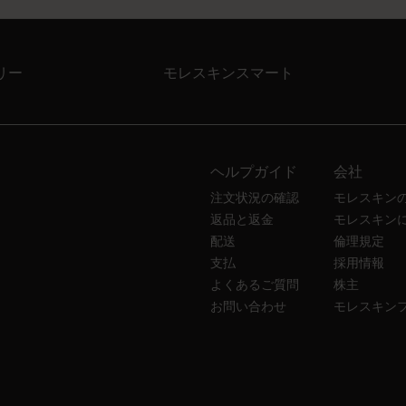
リー
モレスキンスマート
ヘルプガイド
会社
注文状況の確認
モレスキン
返品と返金
モレスキン
配送
倫理規定
支払
採用情報
よくあるご質問
株主
お問い合わせ
モレスキン