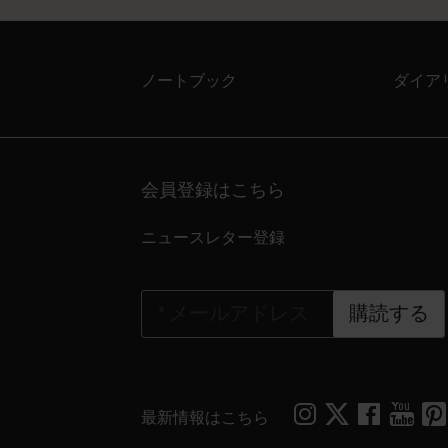
ノートブック
ダイア
会員登録はこちら
ニュースレター登録
*
メールアドレス
購読する
最新情報はこちら