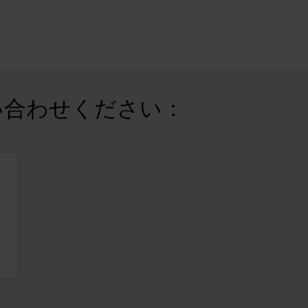
い合わせください：