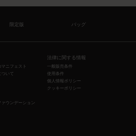
限定版
バッグ
法律に関する情報
のマニフェスト
一般販売条件
について
使用条件
個人情報ポリシー
クッキーポリシー
ファウンデーション