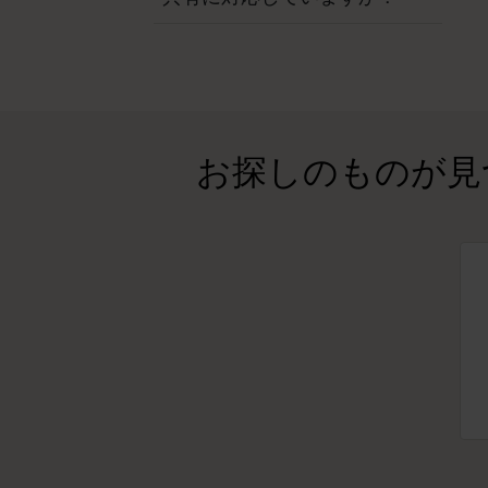
お探しのものが見