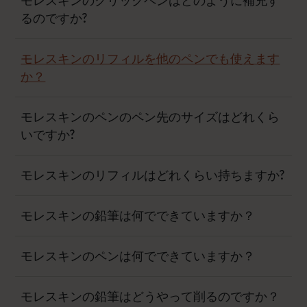
モレスキンのクリックペンはどのように補充す
るのですか?
モレスキンのリフィルを他のペンでも使えます
か？
モレスキンのペンのペン先のサイズはどれくら
いですか?
モレスキンのリフィルはどれくらい持ちますか?
モレスキンの鉛筆は何でできていますか？
モレスキンのペンは何でできていますか？
モレスキンの鉛筆はどうやって削るのですか？