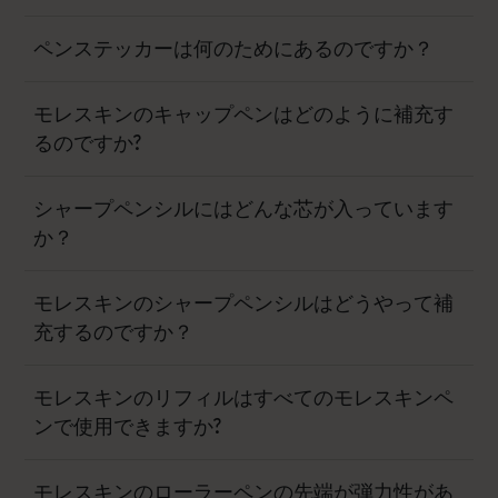
ペンステッカーは何のためにあるのですか？
モレスキンのキャップペンはどのように補充す
るのですか?
シャープペンシルにはどんな芯が入っています
か？
モレスキンのシャープペンシルはどうやって補
充するのですか？
モレスキンのリフィルはすべてのモレスキンペ
ンで使用できますか?
モレスキンのローラーペンの先端が弾力性があ