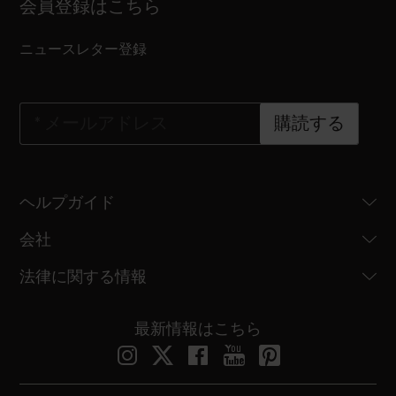
会員登録はこちら
ニュースレター登録
*
メールアドレス
購読する
ヘルプガイド
会社
法律に関する情報
最新情報はこちら