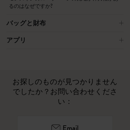
るのはなぜですか?
バッグと財布
アプリ
お探しのものが見つかりません
でしたか？お問い合わせくださ
い：
Email