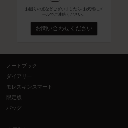
お困りの点などございましたら､お気軽にメ
ールでご連絡ください。
お問い合わせください
ノートブック
ダイアリー
モレスキンスマート
限定版
バッグ