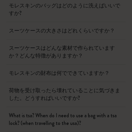
モレスキンのバッグはどのように洗えばいいで
すか?
スーツケースの大きさはどれくらいですか？
スーツケースはどんな素材で作られています
か？どんな特徴がありますか？
モレスキンの財布は何でできていますか？
荷物を受け取ったら壊れていることに気づきま
した。どうすればいいですか?
What is tsa? When do I need to use a bag with a tsa
lock? (when travelling to the usa)?