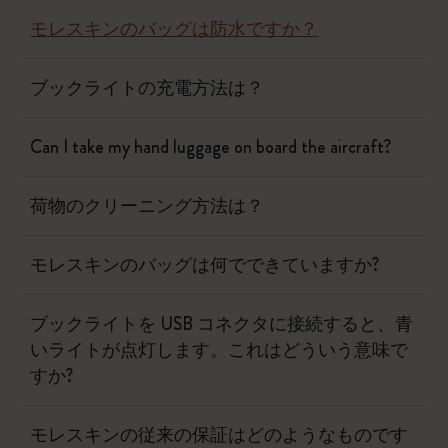
モレスキンのバッグは防水ですか？
ブックライトの充電方法は？
Can I take my hand luggage on board the aircraft?
荷物のクリーニング方法は？
モレスキンのバッグは何でできていますか?
ブックライトを USB コネクタに接続すると、青
いライトが点灯します。これはどういう意味で
すか?
モレスキンの従来の保証はどのようなものです