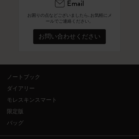
Email
お困りの点などございましたら､お気軽にメ
ールでご連絡ください。
お問い合わせください
ノートブック
ダイアリー
モレスキンスマート
限定版
バッグ