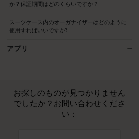
か？保証期間はどのくらいですか？
スーツケース内のオーガナイザーはどのように
使用すればいいですか?
アプリ
お探しのものが見つかりません
でしたか？お問い合わせくださ
い：