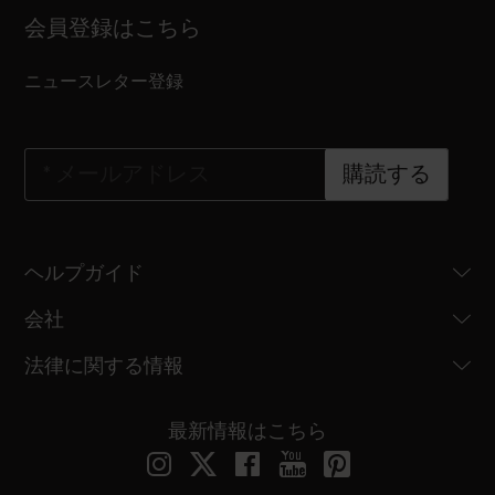
会員登録はこちら
ニュースレター登録
*
メールアドレス
購読する
ヘルプガイド
会社
法律に関する情報
最新情報はこちら