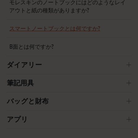
モレスキンのノートブックにはどのようなレイ
アウトと紙の種類がありますか?
スマートノートブックとは何ですか?
B面とは何ですか?
ダイアリー
筆記用具
バッグと財布
アプリ