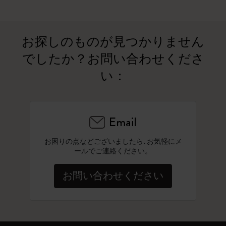
お探しのものが見つかりません
でしたか？お問い合わせくださ
い：
Email
お困りの点などございましたら､お気軽にメ
ールでご連絡ください。
お問い合わせください