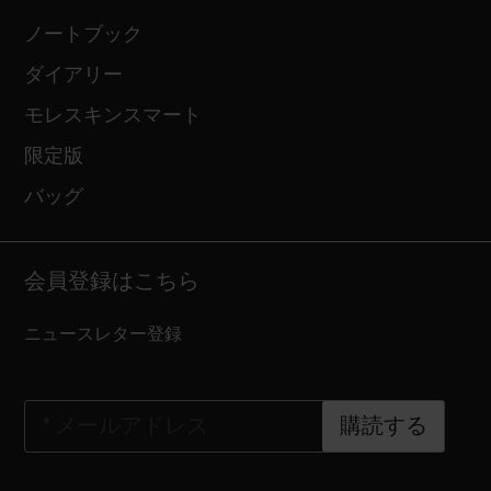
ノートブック
ダイアリー
モレスキンスマート
限定版
バッグ
会員登録はこちら
ニュースレター登録
*
メールアドレス
購読する