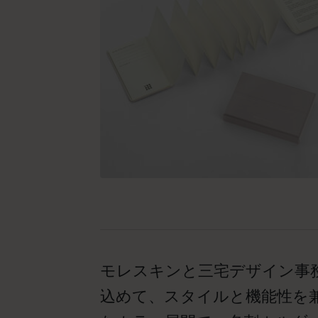
モレスキンと三宅デザイン事
込めて、スタイルと機能性を