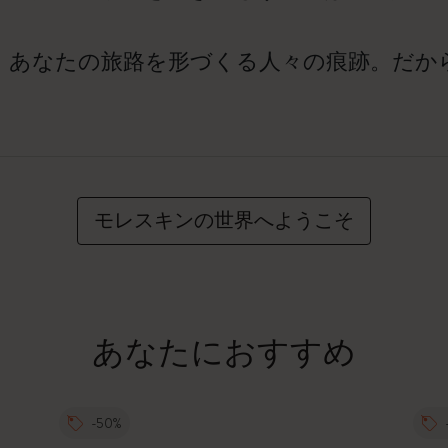
、あなたの旅路を形づくる人々の痕跡。だか
モレスキンの世界へようこそ
あなたにおすすめ
-50%