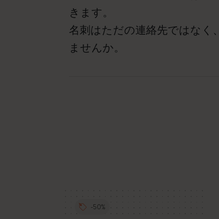
きます。
名刺はただの連絡先ではなく
ませんか。
-50%