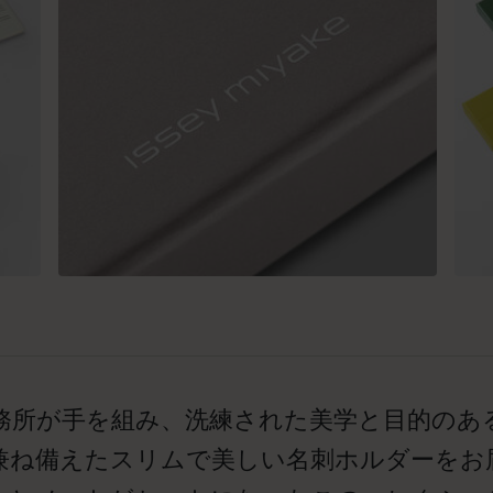
務所が手を組み、洗練された美学と目的のあ
兼ね備えたスリムで美しい名刺ホルダーをお