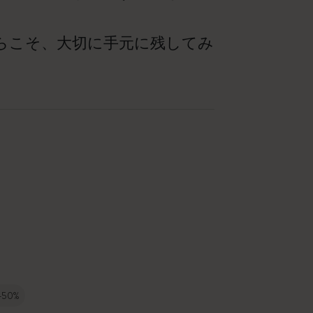
らこそ、大切に手元に残してみ
-50%