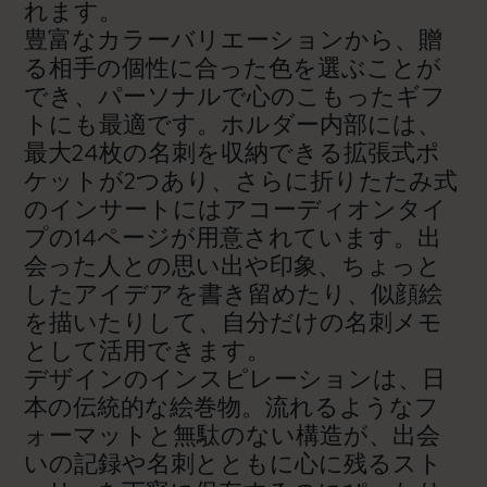
れます。
豊富なカラーバリエーションから、贈
る相手の個性に合った色を選ぶことが
でき、パーソナルで心のこもったギフ
トにも最適です。ホルダー内部には、
最大24枚の名刺を収納できる拡張式ポ
ケットが2つあり、さらに折りたたみ式
のインサートにはアコーディオンタイ
プの14ページが用意されています。出
会った人との思い出や印象、ちょっと
したアイデアを書き留めたり、似顔絵
を描いたりして、自分だけの名刺メモ
として活用できます。
デザインのインスピレーションは、日
本の伝統的な絵巻物。流れるようなフ
ォーマットと無駄のない構造が、出会
いの記録や名刺とともに心に残るスト