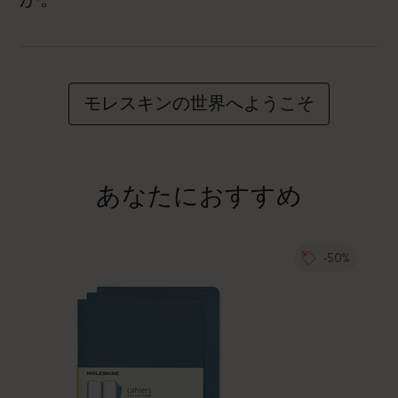
モレスキンの世界へようこそ
あなたにおすすめ
-50%