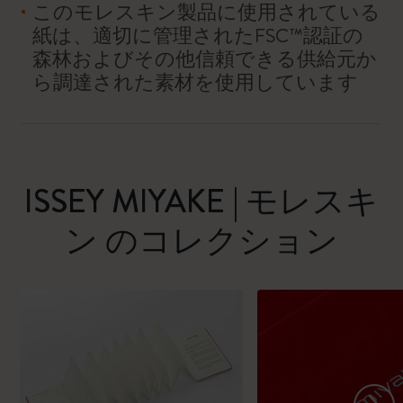
このモレスキン製品に使用されている
紙は、適切に管理されたFSC™認証の
森林およびその他信頼できる供給元か
ら調達された素材を使用しています
ISSEY MIYAKE | モレスキ
ン のコレクション