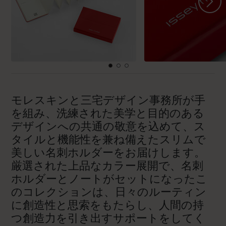
モレスキンと三宅デザイン事務所が手
を組み、洗練された美学と目的のある
デザインへの共通の敬意を込めて、ス
タイルと機能性を兼ね備えたスリムで
美しい名刺ホルダーをお届けします。
厳選された上品なカラー展開で、名刺
ホルダーとノートがセットになったこ
のコレクションは、日々のルーティン
に創造性と思索をもたらし、人間の持
つ創造力を引き出すサポートをしてく