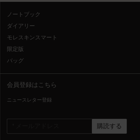
ノートブック
ダイアリー
モレスキンスマート
限定版
バッグ
会員登録はこちら
ニュースレター登録
*
メールアドレス
購読する