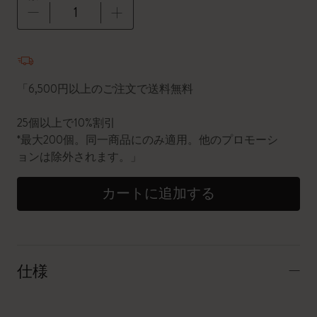
数量が1に更新されました
「6,500円以上のご注文で送料無料
25個以上で10%割引
*最大200個。同一商品にのみ適用。他のプロモーシ
ョンは除外されます。」
カートに追加する
仕様