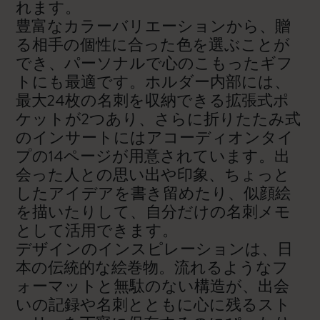
れます。
豊富なカラーバリエーションから、贈
る相手の個性に合った色を選ぶことが
でき、パーソナルで心のこもったギフ
トにも最適です。ホルダー内部には、
最大24枚の名刺を収納できる拡張式ポ
ケットが2つあり、さらに折りたたみ式
のインサートにはアコーディオンタイ
プの14ページが用意されています。出
会った人との思い出や印象、ちょっと
したアイデアを書き留めたり、似顔絵
を描いたりして、自分だけの名刺メモ
として活用できます。
デザインのインスピレーションは、日
本の伝統的な絵巻物。流れるようなフ
ォーマットと無駄のない構造が、出会
いの記録や名刺とともに心に残るスト