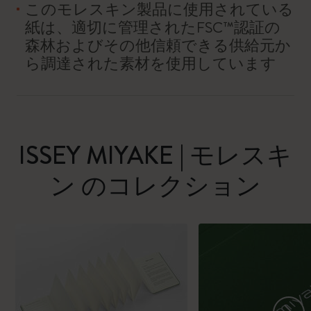
このモレスキン製品に使用されている
紙は、適切に管理されたFSC™認証の
森林およびその他信頼できる供給元か
ら調達された素材を使用しています
ISSEY MIYAKE | モレスキ
ン のコレクション