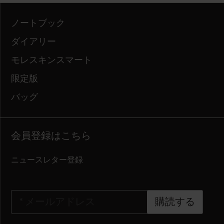
ノートブック
ダイアリー
モレスキンスマート
限定版
バッグ
会員登録はこちら
ニュースレター登録
*
メールアドレス
購読する