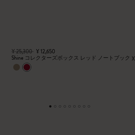
¥ 25,300
¥ 12,650
Shine コレクターズボックス レッド ノートブック