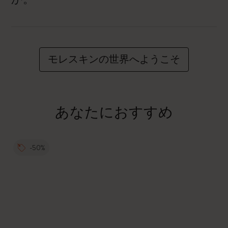
モレスキンの世界へようこそ
あなたにおすすめ
-50%