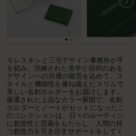
モレスキンと三宅デザイン事務所が手
を組み、洗練された美学と目的のある
デザインへの共通の敬意を込めて、ス
タイルと機能性を兼ね備えたスリムで
美しい名刺ホルダーをお届けします。
厳選された上品なカラー展開で、名刺
ホルダーとノートがセットになったこ
のコレクションは、日々のルーティン
に創造性と思索をもたらし、人間の持
つ創造力を引き出すサポートをしてく