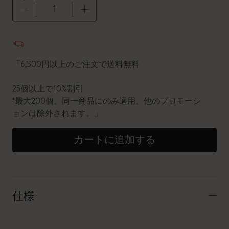
数量が1に更新されました
「6,500円以上のご注文で送料無料
25個以上で10%割引
*最大200個。同一商品にのみ適用。他のプロモーシ
ョンは除外されます。」
カートに追加する
仕様