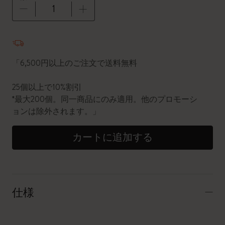
数量が1に更新されました
「6,500円以上のご注文で送料無料
25個以上で10%割引
*最大200個。同一商品にのみ適用。他のプロモーシ
ョンは除外されます。」
カートに追加する
仕様