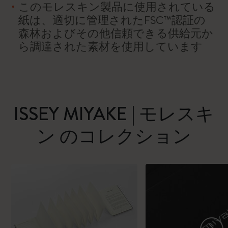
このモレスキン製品に使用されている
紙は、適切に管理されたFSC™認証の
森林およびその他信頼できる供給元か
ら調達された素材を使用しています
ISSEY MIYAKE | モレスキ
ン のコレクション