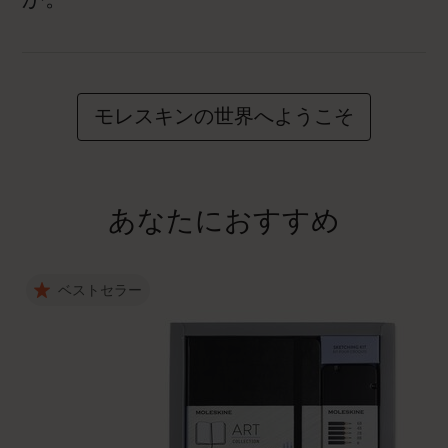
モレスキンの世界へようこそ
あなたにおすすめ
ベストセラー