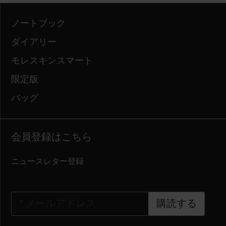
ノートブック
ダイアリー
モレスキンスマート
限定版
バッグ
会員登録はこちら
ニュースレター登録
*
メールアドレス
購読する