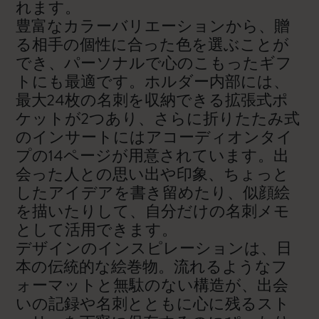
れます。
豊富なカラーバリエーションから、贈
る相手の個性に合った色を選ぶことが
でき、パーソナルで心のこもったギフ
トにも最適です。ホルダー内部には、
最大24枚の名刺を収納できる拡張式ポ
ケットが2つあり、さらに折りたたみ式
のインサートにはアコーディオンタイ
プの14ページが用意されています。出
会った人との思い出や印象、ちょっと
したアイデアを書き留めたり、似顔絵
を描いたりして、自分だけの名刺メモ
として活用できます。
デザインのインスピレーションは、日
本の伝統的な絵巻物。流れるようなフ
ォーマットと無駄のない構造が、出会
いの記録や名刺とともに心に残るスト