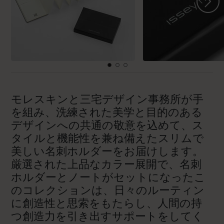
モレスキンと三宅デザイン事務所が手
を組み、洗練された美学と目的のある
デザインへの共通の敬意を込めて、ス
タイルと機能性を兼ね備えたスリムで
美しい名刺ホルダーをお届けします。
厳選された上品なカラー展開で、名刺
ホルダーとノートがセットになったこ
のコレクションは、日々のルーティン
に創造性と思索をもたらし、人間の持
つ創造力を引き出すサポートをしてく