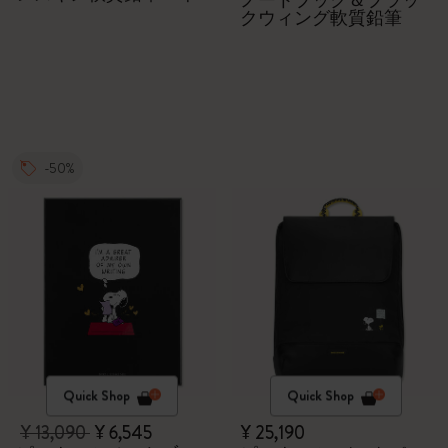
ノートブック＆ブラッ
クウィング軟質鉛筆
-50%
Quick Shop
Quick Shop
¥ 13,090
¥ 6,545
¥ 25,190