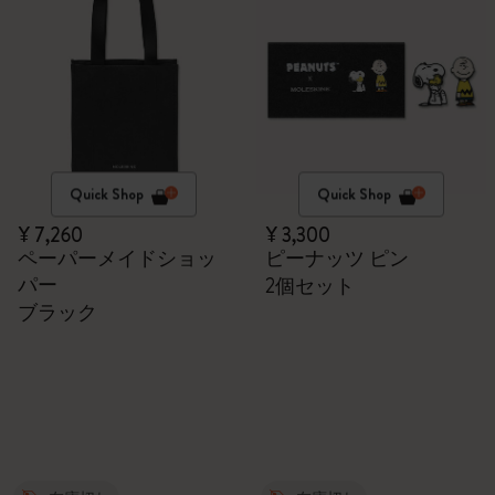
Quick Shop
Quick Shop
¥ 7,260
¥ 3,300
ペーパーメイドショッ
ピーナッツ ピン
パー
2個セット
ブラック