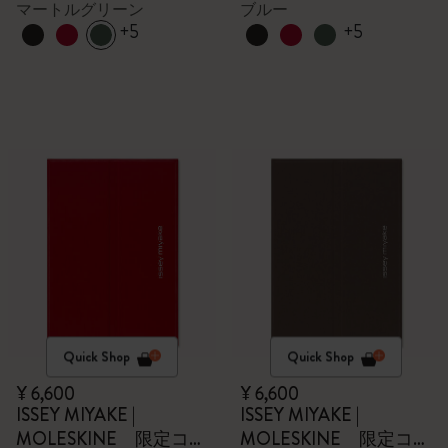
マートルグリーン
ブルー
+5
+5
Quick Shop
Quick Shop
¥ 6,600
¥ 6,600
ISSEY MIYAKE |
ISSEY MIYAKE |
MOLESKINE 限定コレ
MOLESKINE 限定コレ