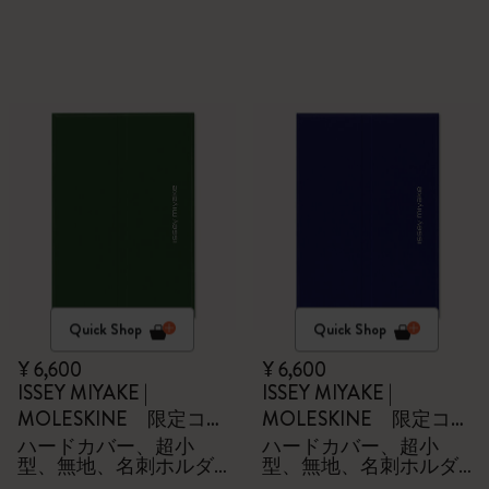
Quick Shop
Quick Shop
¥ 6,600
¥ 6,600
ISSEY MIYAKE |
ISSEY MIYAKE |
MOLESKINE 限定コレ
MOLESKINE 限定コレ
クション
クション
ハードカバー、超小
ハードカバー、超小
型、無地、名刺ホルダ
型、無地、名刺ホルダ
ー - 箱付き
ー - 箱付き