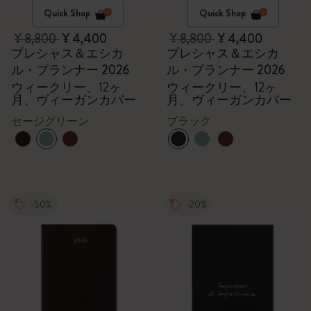
Quick Shop
Quick Shop
¥ 8,800
¥ 4,400
¥ 8,800
¥ 4,400
プレシャス＆エシカ
プレシャス＆エシカ
ル・プランナー 2026
ル・プランナー 2026
ウィークリー、12ヶ
ウィークリー、12ヶ
月、ヴィーガンカバー
月、ヴィーガンカバー
セージグリーン
ブラック
-50%
-20%