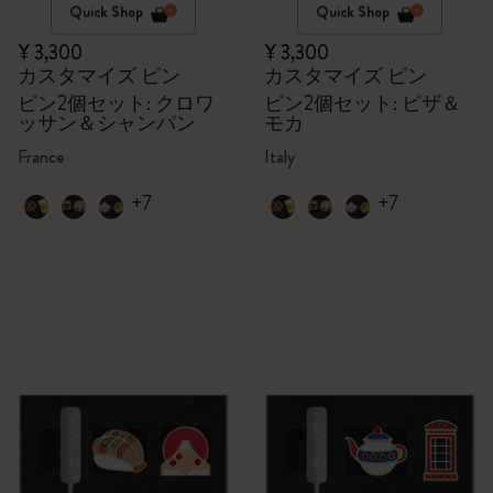
Quick Shop
Quick Shop
¥ 3,300
¥ 3,300
カスタマイズ ピン
カスタマイズ ピン
ピン2個セット: クロワ
ピン2個セット: ピザ＆
ッサン＆シャンパン
モカ
France
Italy
+7
+7