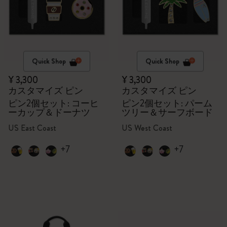
Quick Shop
Quick Shop
¥ 3,300
¥ 3,300
カスタマイズ ピン
カスタマイズ ピン
ピン2個セット: コーヒ
ピン2個セット: パーム
ーカップ＆ドーナツ
ツリー＆サーフボード
US East Coast
US West Coast
+7
+7