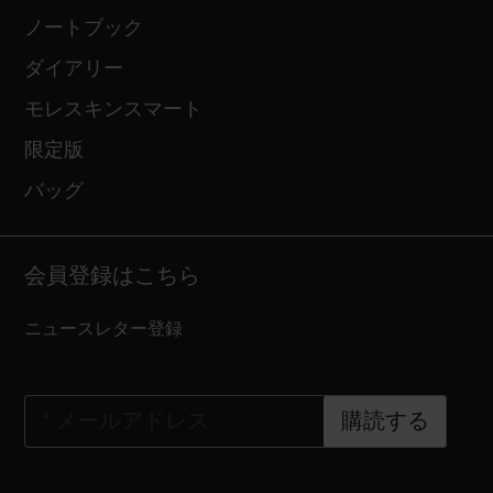
ノートブック
ダイアリー
モレスキンスマート
限定版
バッグ
会員登録はこちら
ニュースレター登録
*
メールアドレス
購読する