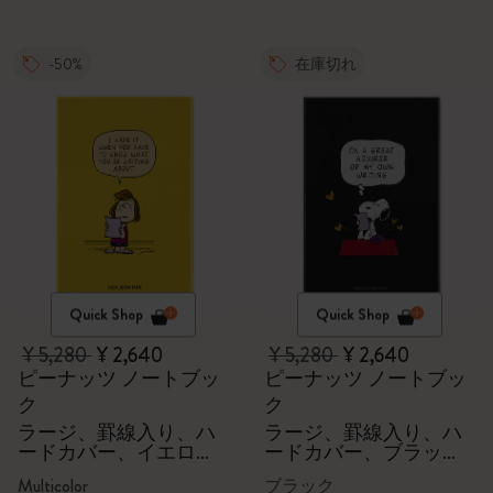
-50%
在庫切れ
Quick Shop
Quick Shop
¥ 5,280
¥ 2,640
¥ 5,280
¥ 2,640
ピーナッツ ノートブッ
ピーナッツ ノートブッ
ク
ク
ラージ、罫線入り、ハ
ラージ、罫線入り、ハ
ードカバー、イエロ
ードカバー、ブラッ
ー、ギフトボックス
ク、ギフトボックス
Multicolor
ブラック