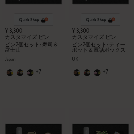
Quick Shop
Quick Shop
¥ 3,300
¥ 3,300
カスタマイズ ピン
カスタマイズ ピン
ピン2個セット: 寿司＆
ピン2個セット: ティー
富士山
ポット＆電話ボックス
Japan
UK
+7
+7