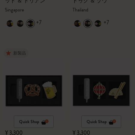
ッド ＆ ドリアン
トゥク ＆ ゾウ
Singapore
Thailand
+7
+7
新製品
Quick Shop
Quick Shop
¥ 3,300
¥ 3,300