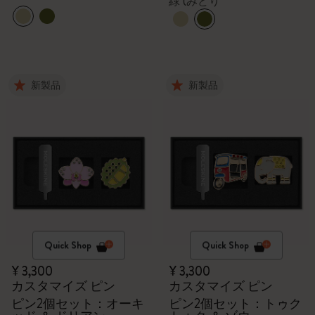
緑 (みどり
新製品
新製品
Quick Shop
Quick Shop
¥ 3,300
¥ 3,300
カスタマイズ ピン
カスタマイズ ピン
ピン2個セット：オーキ
ピン2個セット：トゥク