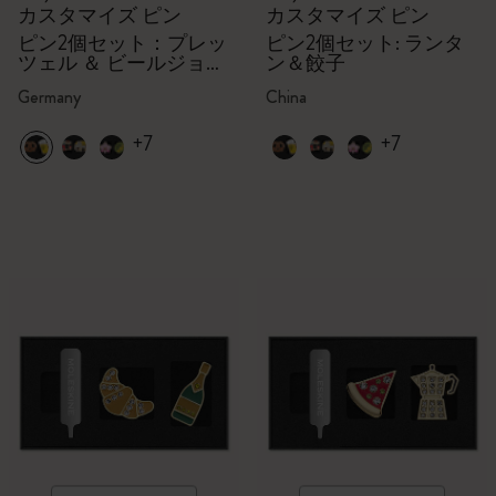
カスタマイズ ピン
カスタマイズ ピン
ピン2個セット：プレッ
ピン2個セット: ランタ
ツェル ＆ ビールジョッ
ン＆餃子
キ
Germany
China
+7
+7