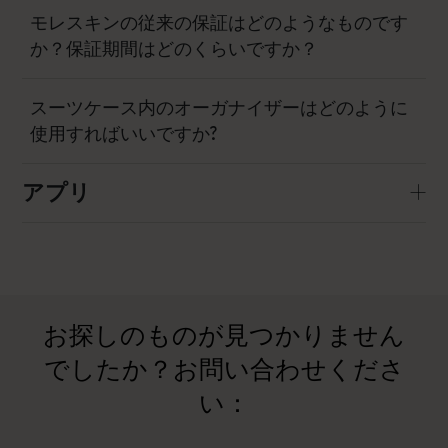
モレスキンの従来の保証はどのようなものです
か？保証期間はどのくらいですか？
スーツケース内のオーガナイザーはどのように
使用すればいいですか?
アプリ
お探しのものが見つかりません
でしたか？お問い合わせくださ
い：