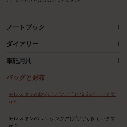
ノートブック
ダイアリー
筆記用具
バッグと財布
モレスキンの財布はどのように洗えばいいです
か?
モレスキンのラゲッジタグは何でできています
か？