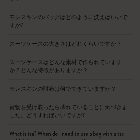
モレスキンのバッグはどのように洗えばいいで
すか?
スーツケースの大きさはどれくらいですか？
スーツケースはどんな素材で作られています
か？どんな特徴がありますか？
モレスキンの財布は何でできていますか？
荷物を受け取ったら壊れていることに気づきま
した。どうすればいいですか?
What is tsa? When do I need to use a bag with a tsa