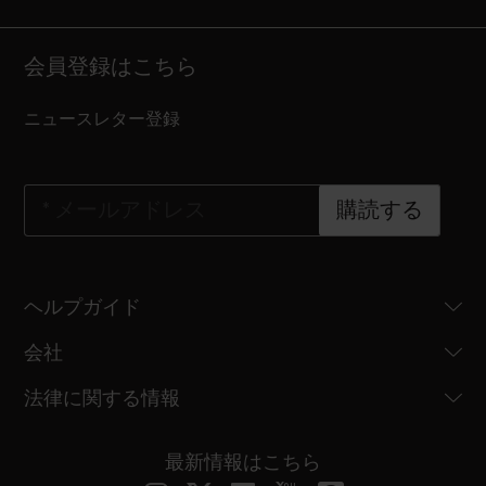
会員登録はこちら
ニュースレター登録
*
メールアドレス
購読する
ヘルプガイド
会社
法律に関する情報
最新情報はこちら