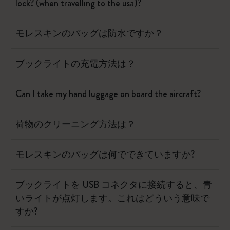
lock? (when travelling to the usa)?
モレスキンのバッグは防水ですか？
ブックライトの充電方法は？
Can I take my hand luggage on board the aircraft?
荷物のクリーニング方法は？
モレスキンのバッグは何でできていますか?
ブックライトを USB コネクタに接続すると、青
いライトが点灯します。これはどういう意味で
すか?