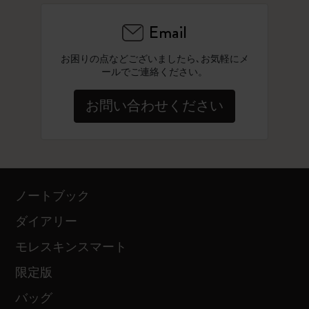
Email
お困りの点などございましたら､お気軽にメ
ールでご連絡ください。
お問い合わせください
ノートブック
ダイアリー
モレスキンスマート
限定版
バッグ