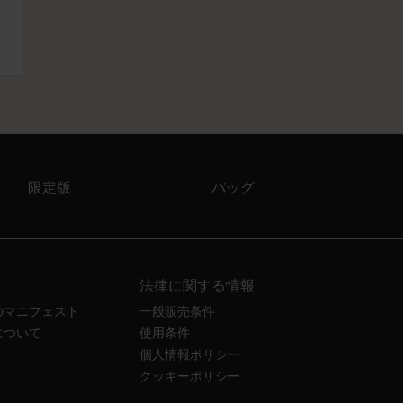
限定版
バッグ
法律に関する情報
のマニフェスト
一般販売条件
について
使用条件
個人情報ポリシー
クッキーポリシー