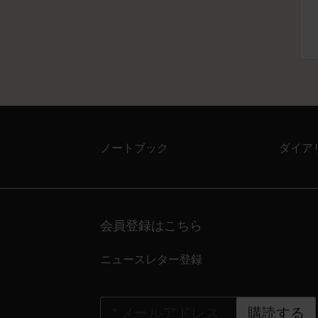
ノートブック
ダイア
会員登録はこちら
ニュースレター登録
*
メールアドレス
購読する