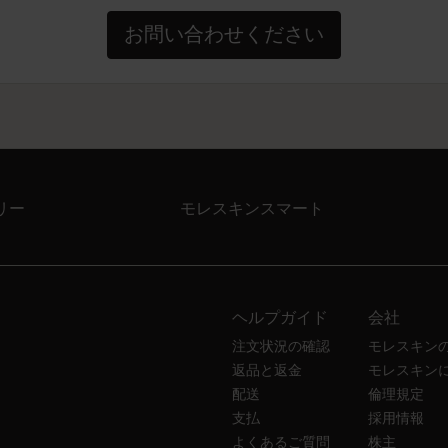
お問い合わせください
リー
モレスキンスマート
ヘルプガイド
会社
注文状況の確認
モレスキン
返品と返金
モレスキン
配送
倫理規定
支払
採用情報
よくあるご質問
株主