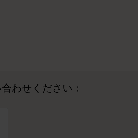
い合わせください：