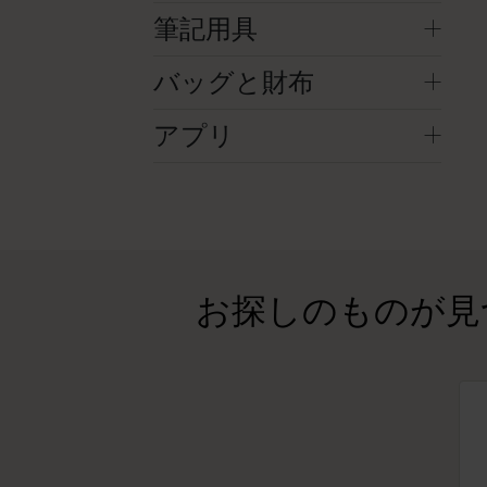
筆記用具
バッグと財布
アプリ
お探しのものが見