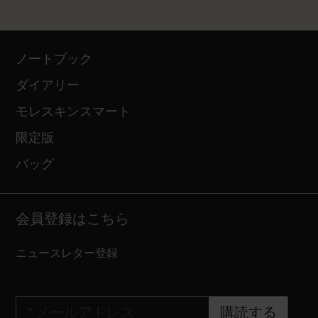
ノートブック
ダイアリー
モレスキンスマート
限定版
バッグ
会員登録はこちら
ニュースレター登録
*
メールアドレス
購読する