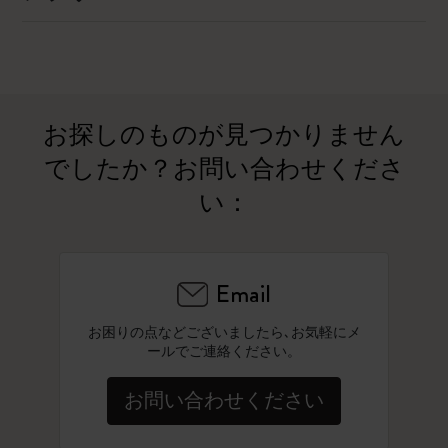
お探しのものが見つかりません
でしたか？お問い合わせくださ
い：
Email
お困りの点などございましたら､お気軽にメ
ールでご連絡ください。
お問い合わせください