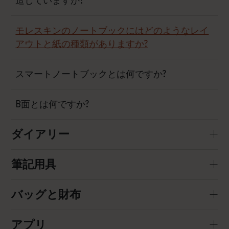
造していますか?
モレスキンのノートブックにはどのようなレイ
アウトと紙の種類がありますか?
スマートノートブックとは何ですか?
B面とは何ですか?
ダイアリー
筆記用具
バッグと財布
アプリ