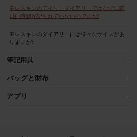
モレスキンのデイリーダイアリーではなぜ日曜
日に時間が記されていないのですか?
モレスキンのダイアリーには様々なサイズがあ
りますか?
筆記用具
バッグと財布
アプリ