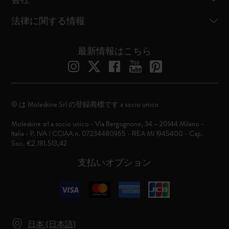
法律に関する情報
最新情報はこちら
© は Moleskine Srl の登録商標です a socio unico
Moleskine srl a socio unico - Via Bergognone, 34 – 20144 Milano -
Italia - P. IVA / CCIAA n. 07234480965 - REA MI 1945400 - Cap.
Soc. €2.181.513,42
支払いオプション
日本 (日本語)