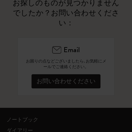
お探しのものが見つかりません
でしたか？お問い合わせくださ
い：
Email
お困りの点などございましたら､お気軽にメ
ールでご連絡ください。
お問い合わせください
ノートブック
ダイアリー