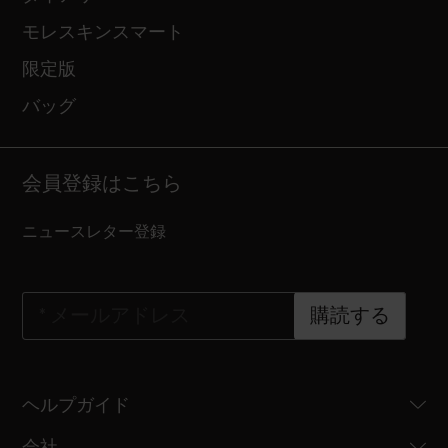
モレスキンスマート
限定版
バッグ
会員登録はこちら
ニュースレター登録
*
メールアドレス
購読する
ヘルプガイド
会社