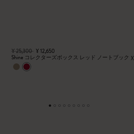
¥ 25,300
¥ 12,650
Shine コレクターズボックス レッド ノートブック