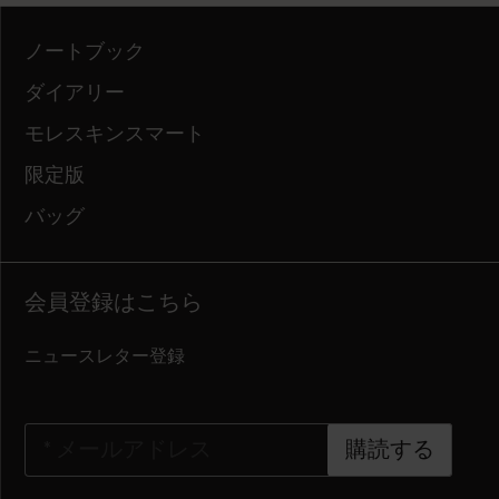
ノートブック
ダイアリー
モレスキンスマート
限定版
バッグ
会員登録はこちら
ニュースレター登録
*
メールアドレス
購読する