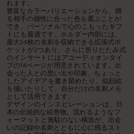
れます。
豊富なカラーバリエーションから、贈
る相手の個性に合った色を選ぶことが
でき、パーソナルで心のこもったギフ
トにも最適です。ホルダー内部には、
最大24枚の名刺を収納できる拡張式ポ
ケットが2つあり、さらに折りたたみ式
のインサートにはアコーディオンタイ
プの14ページが用意されています。出
会った人との思い出や印象、ちょっと
したアイデアを書き留めたり、似顔絵
を描いたりして、自分だけの名刺メモ
として活用できます。
デザインのインスピレーションは、日
本の伝統的な絵巻物。流れるようなフ
ォーマットと無駄のない構造が、出会
いの記録や名刺とともに心に残るスト