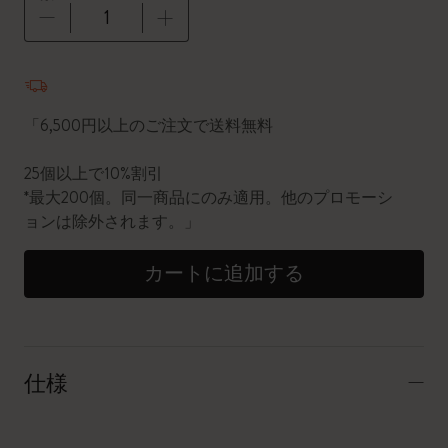
数量が1に更新されました
「6,500円以上のご注文で送料無料
25個以上で10%割引
*最大200個。同一商品にのみ適用。他のプロモーシ
ョンは除外されます。」
カートに追加する
仕様