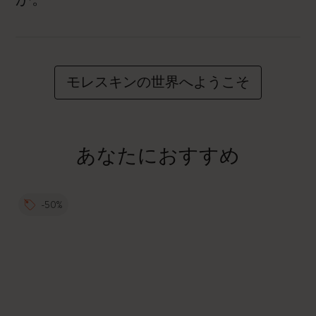
モレスキンの世界へようこそ
あなたにおすすめ
-50%