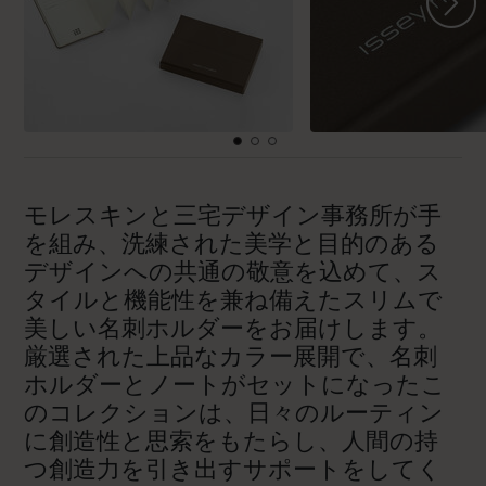
モレスキンと三宅デザイン事務所が手
を組み、洗練された美学と目的のある
デザインへの共通の敬意を込めて、ス
タイルと機能性を兼ね備えたスリムで
美しい名刺ホルダーをお届けします。
厳選された上品なカラー展開で、名刺
ホルダーとノートがセットになったこ
のコレクションは、日々のルーティン
に創造性と思索をもたらし、人間の持
つ創造力を引き出すサポートをしてく