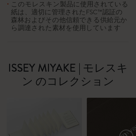
このモレスキン製品に使用されている
紙は、適切に管理されたFSC™認証の
森林およびその他信頼できる供給元か
ら調達された素材を使用しています
ISSEY MIYAKE | モレスキ
ン のコレクション