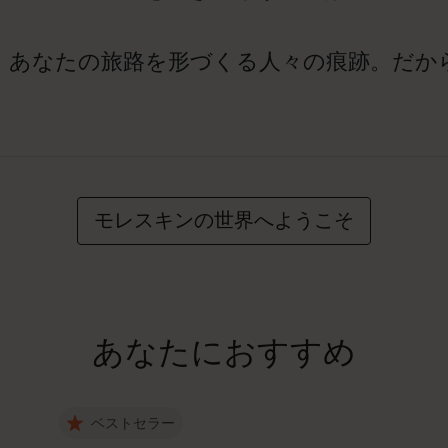
、あなたの旅路を形づくる人々の痕跡。だか
モレスキンの世界へようこそ
あなたにおすすめ
ベストセラー