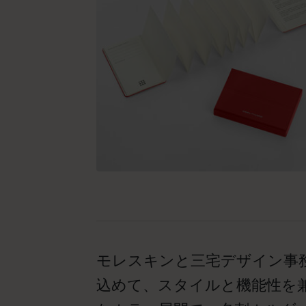
モレスキンと三宅デザイン事
込めて、スタイルと機能性を