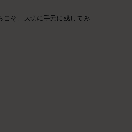
らこそ、大切に手元に残してみ