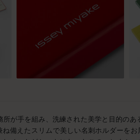
務所が手を組み、洗練された美学と目的のあ
兼ね備えたスリムで美しい名刺ホルダーをお