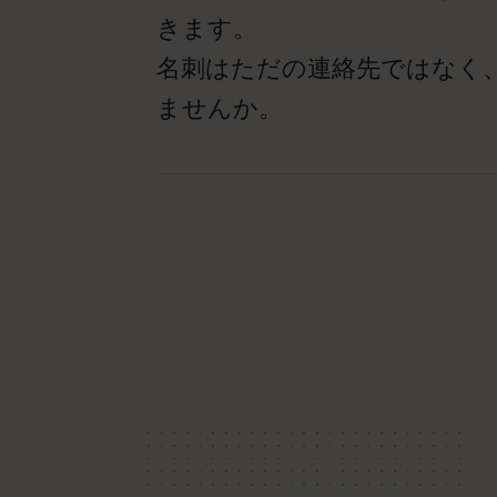
きます。
名刺はただの連絡先ではなく
ませんか。