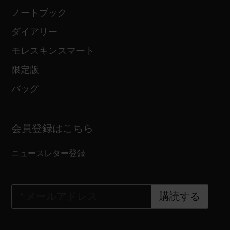
ノートブック
ダイアリー
モレスキンスマート
限定版
バッグ
会員登録はこちら
ニュースレター登録
*
メールアドレス
購読する