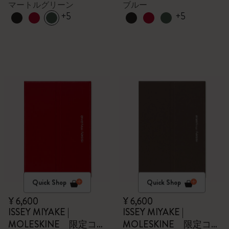
マートルグリーン
ブルー
+5
+5
Quick Shop
Quick Shop
¥ 6,600
¥ 6,600
ISSEY MIYAKE |
ISSEY MIYAKE |
MOLESKINE 限定コレ
MOLESKINE 限定コレ