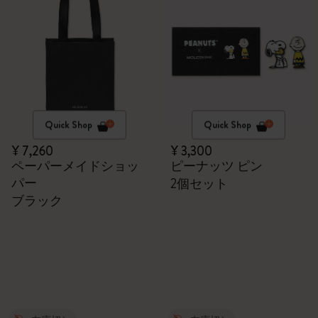
Quick Shop
Quick Shop
¥ 7,260
¥ 3,300
ペーパーメイドショッ
ピーナッツ ピン
パー
2個セット
ブラック