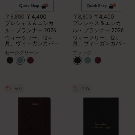
Quick Shop
Quick Shop
¥ 8,800
¥ 4,400
¥ 8,800
¥ 4,400
プレシャス＆エシカ
プレシャス＆エシカ
ル・プランナー 2026
ル・プランナー 2026
ウィークリー、12ヶ
ウィークリー、12ヶ
月、ヴィーガンカバー
月、ヴィーガンカバー
セージグリーン
ブラック
-50%
-20%