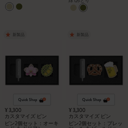
緑 (みどり
新製品
新製品
Quick Shop
Quick Shop
¥ 3,300
¥ 3,300
カスタマイズ ピン
カスタマイズ ピン
ピン2個セット：オーキ
ピン2個セット：プレッ