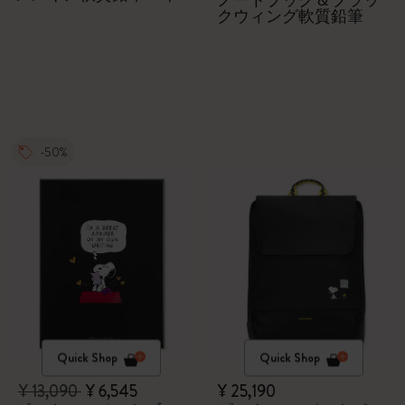
ノートブック＆ブラッ
クウィング軟質鉛筆
-50%
Quick Shop
Quick Shop
¥ 13,090
¥ 6,545
¥ 25,190