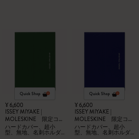
Quick Shop
Quick Shop
¥ 6,600
¥ 6,600
ISSEY MIYAKE |
ISSEY MIYAKE |
MOLESKINE 限定コレ
MOLESKINE 限定コレ
クション
クション
ハードカバー、超小
ハードカバー、超小
型、無地、名刺ホルダ
型、無地、名刺ホルダ
ー - 箱付き
ー - 箱付き