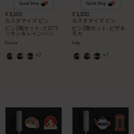
Quick Shop
Quick Shop
¥ 3,300
¥ 3,300
カスタマイズ ピン
カスタマイズ ピン
ピン2個セット: クロワ
ピン2個セット: ピザ＆
ッサン＆シャンパン
モカ
France
Italy
+7
+7