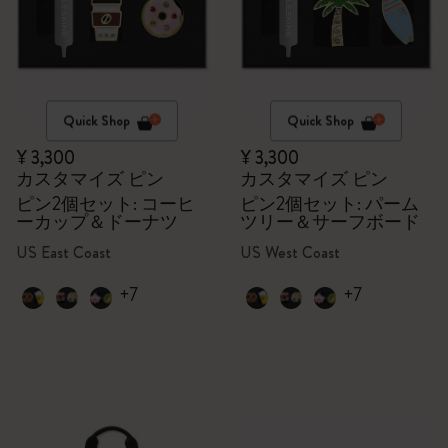
Quick Shop
Quick Shop
¥ 3,300
¥ 3,300
カスタマイズ ピン
カスタマイズ ピン
ピン2個セット: コーヒ
ピン2個セット: パーム
ーカップ＆ドーナツ
ツリー＆サーフボード
US East Coast
US West Coast
+7
+7