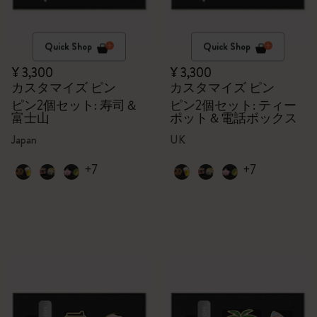
Quick Shop
Quick Shop
¥ 3,300
¥ 3,300
カスタマイズ ピン
カスタマイズ ピン
ピン2個セット: 寿司＆
ピン2個セット: ティー
富士山
ポット＆電話ボックス
Japan
UK
+7
+7