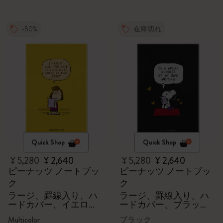
-50%
在庫切れ
Quick Shop
Quick Shop
¥ 5,280
¥ 2,640
¥ 5,280
¥ 2,640
ピーナッツ ノートブッ
ピーナッツ ノートブッ
ク
ク
ラージ、罫線入り、ハ
ラージ、罫線入り、ハ
ードカバー、イエロ
ードカバー、ブラッ
ー、ギフトボックス
ク、ギフトボックス
Multicolor
ブラック