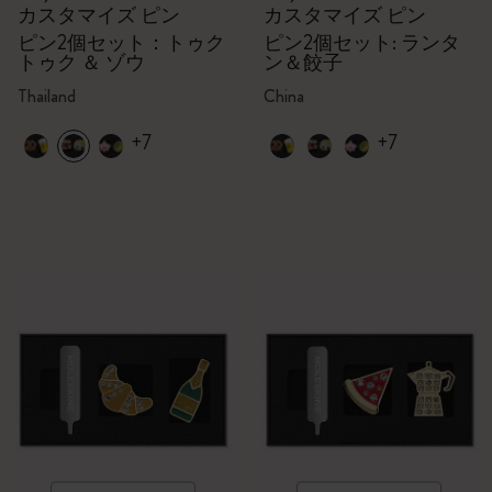
カスタマイズ ピン
カスタマイズ ピン
ピン2個セット：トゥク
ピン2個セット: ランタ
トゥク ＆ ゾウ
ン＆餃子
Thailand
China
+7
+7