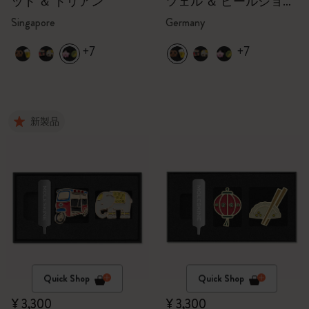
ッド ＆ ドリアン
ツェル ＆ ビールジョッ
キ
Singapore
Germany
+7
+7
新製品
Quick Shop
Quick Shop
¥ 3,300
¥ 3,300