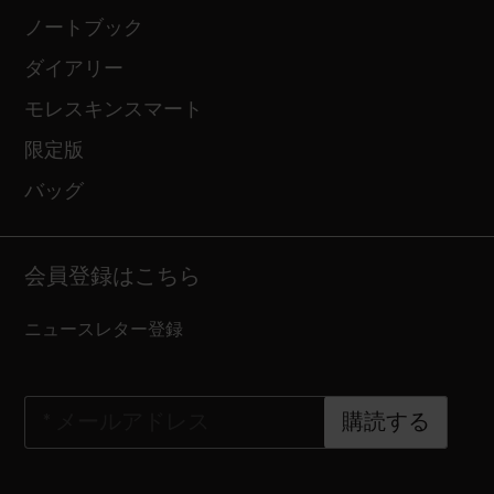
ノートブック
ダイアリー
モレスキンスマート
限定版
バッグ
会員登録はこちら
ニュースレター登録
*
メールアドレス
購読する