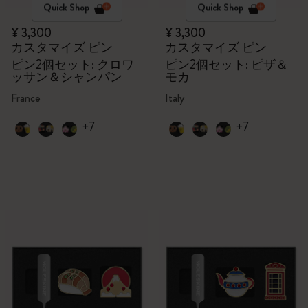
Quick Shop
Quick Shop
¥ 3,300
¥ 3,300
カスタマイズ ピン
カスタマイズ ピン
ピン2個セット: クロワ
ピン2個セット: ピザ＆
ッサン＆シャンパン
モカ
France
Italy
+7
+7