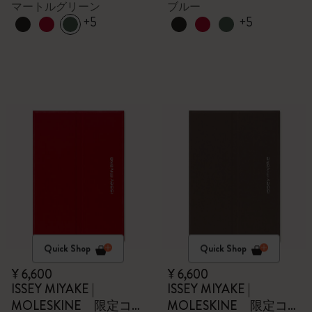
マートルグリーン
ブルー
+5
+5
Quick Shop
Quick Shop
¥ 6,600
¥ 6,600
ISSEY MIYAKE |
ISSEY MIYAKE |
MOLESKINE 限定コレ
MOLESKINE 限定コレ