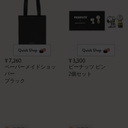
Quick Shop
Quick Shop
¥ 7,260
¥ 3,300
ペーパーメイドショッ
ピーナッツ ピン
パー
2個セット
ブラック