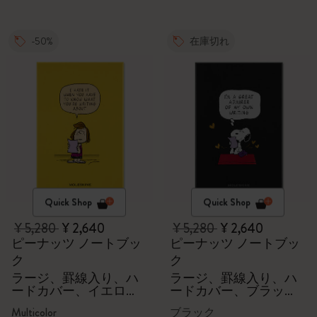
-50%
在庫切れ
Quick Shop
Quick Shop
¥ 5,280
¥ 2,640
¥ 5,280
¥ 2,640
ピーナッツ ノートブッ
ピーナッツ ノートブッ
ク
ク
ラージ、罫線入り、ハ
ラージ、罫線入り、ハ
ードカバー、イエロ
ードカバー、ブラッ
ー、ギフトボックス
ク、ギフトボックス
Multicolor
ブラック