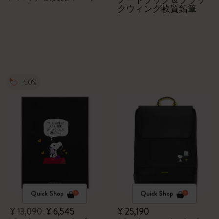
ノートブック＆ブラッ
クウィング軟質鉛筆
-50%
Quick Shop
Quick Shop
¥ 13,090
¥ 6,545
¥ 25,190