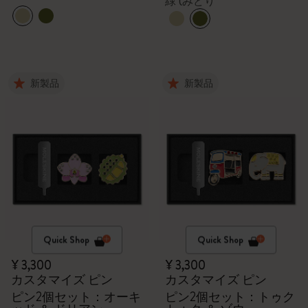
緑 (みどり
新製品
新製品
Quick Shop
Quick Shop
¥ 3,300
¥ 3,300
カスタマイズ ピン
カスタマイズ ピン
ピン2個セット：オーキ
ピン2個セット：トゥク