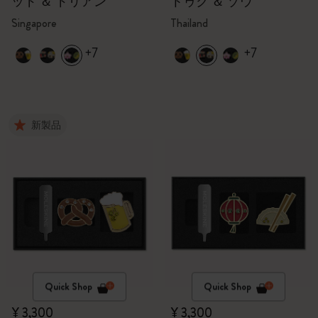
ッド ＆ ドリアン
トゥク ＆ ゾウ
Singapore
Thailand
+7
+7
新製品
Quick Shop
Quick Shop
¥ 3,300
¥ 3,300