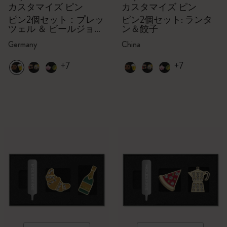
カスタマイズ ピン
カスタマイズ ピン
ピン2個セット：プレッ
ピン2個セット: ランタ
ツェル ＆ ビールジョッ
ン＆餃子
キ
Germany
China
+7
+7