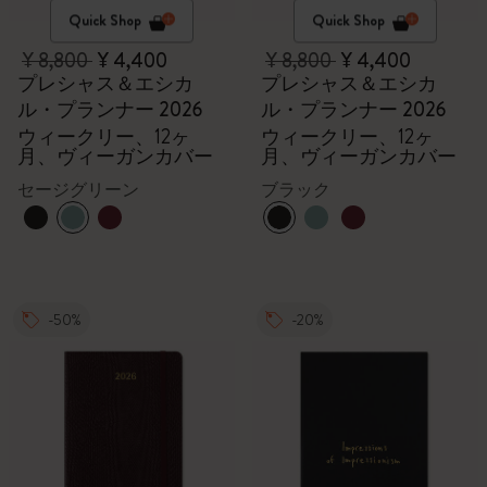
Quick Shop
Quick Shop
¥ 8,800
¥ 4,400
¥ 8,800
¥ 4,400
プレシャス＆エシカ
プレシャス＆エシカ
ル・プランナー 2026
ル・プランナー 2026
ウィークリー、12ヶ
ウィークリー、12ヶ
月、ヴィーガンカバー
月、ヴィーガンカバー
セージグリーン
ブラック
-50%
-20%