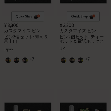
Quick Shop
Quick Shop
¥ 3,300
¥ 3,300
カスタマイズ ピン
カスタマイズ ピン
ピン2個セット: 寿司＆
ピン2個セット: ティー
富士山
ポット＆電話ボックス
Japan
UK
+7
+7