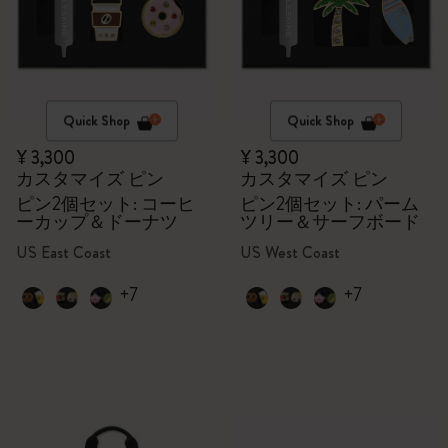
Quick Shop
Quick Shop
¥ 3,300
¥ 3,300
カスタマイズ ピン
カスタマイズ ピン
ピン2個セット: コーヒ
ピン2個セット: パーム
ーカップ＆ドーナツ
ツリー＆サーフボード
US East Coast
US West Coast
+7
+7