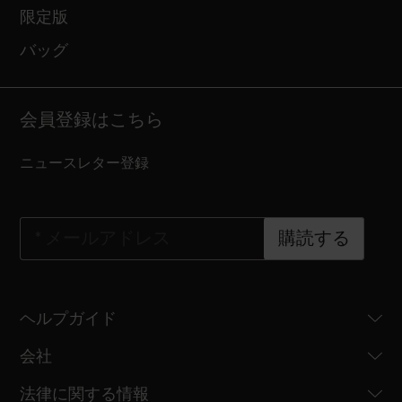
限定版
バッグ
会員登録はこちら
ニュースレター登録
*
メールアドレス
購読する
ヘルプガイド
会社
法律に関する情報