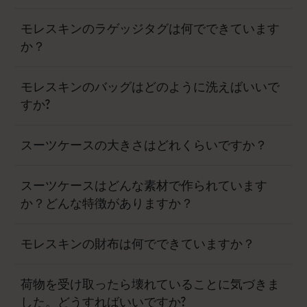
モレスキンのラゲッジタグは何でできています
か？
モレスキンのバッグはどのように洗えばいいで
すか?
スーツケースの大きさはどれくらいですか？
スーツケースはどんな素材で作られています
か？どんな特徴がありますか？
モレスキンの財布は何でできていますか？
荷物を受け取ったら壊れていることに気づきま
した。どうすればいいですか?