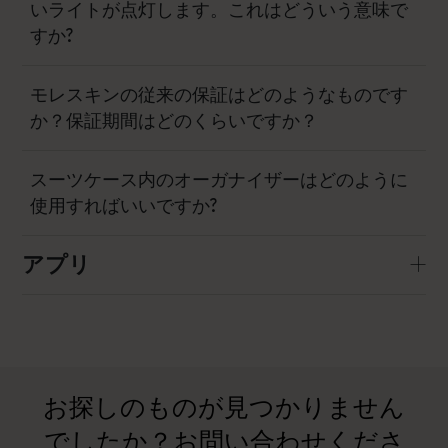
いライトが点灯します。これはどういう意味で
すか?
モレスキンの従来の保証はどのようなものです
か？保証期間はどのくらいですか？
スーツケース内のオーガナイザーはどのように
使用すればいいですか?
アプリ
お探しのものが見つかりません
でしたか？お問い合わせくださ