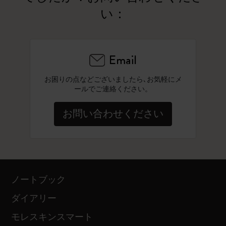
い：
Email
お困りの点などございましたら､お気軽にメ
ールでご連絡ください。
お問い合わせください
ノートブック
ダイアリー
モレスキンスマート