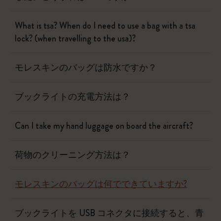
What is tsa? When do I need to use a bag with a tsa
lock? (when travelling to the usa)?
モレスキンのバッグは防水ですか？
ブックライトの充電方法は？
Can I take my hand luggage on board the aircraft?
荷物のクリーニング方法は？
モレスキンのバッグは何でできていますか?
ブックライトを USB コネクタに接続すると、青