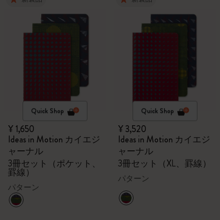
Quick Shop
Quick Shop
¥ 1,650
¥ 3,520
Ideas in Motion カイエジ
Ideas in Motion カイエジ
ャーナル
ャーナル
3冊セット（ポケット、
3冊セット（XL、罫線）
罫線）
パターン
パターン