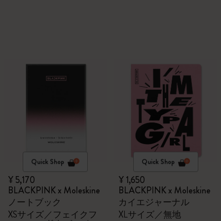
Quick Shop
Quick Shop
¥ 5,170
¥ 1,650
BLACKPINK x Moleskine
BLACKPINK x Moleskine
ノートブック
カイエジャーナル
XSサイズ／フェイクフ
XLサイズ／無地