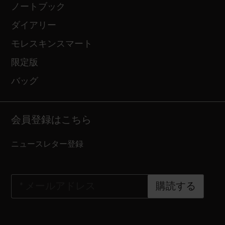
ノートブック
ダイアリー
モレスキンスマート
限定版
バッグ
会員登録はこちら
ニュースレター登録
*
メールアドレス
購読する