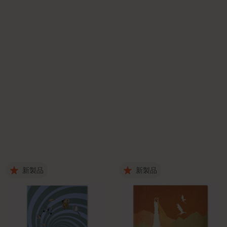
新製品
新製品