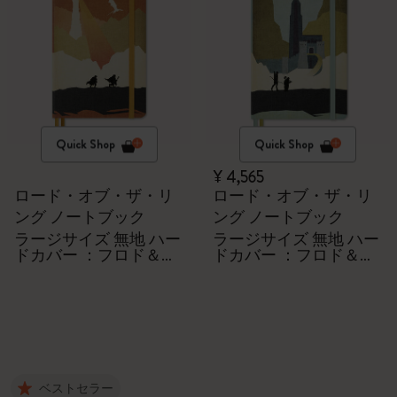
Quick Shop
Quick Shop
¥ 4,565
ロード・オブ・ザ・リ
ロード・オブ・ザ・リ
ング ノートブック
ング ノートブック
ラージサイズ 無地 ハー
ラージサイズ 無地 ハー
ドカバー ：フロド＆サ
ドカバー ：フロド＆サ
ム
ム
ベストセラー