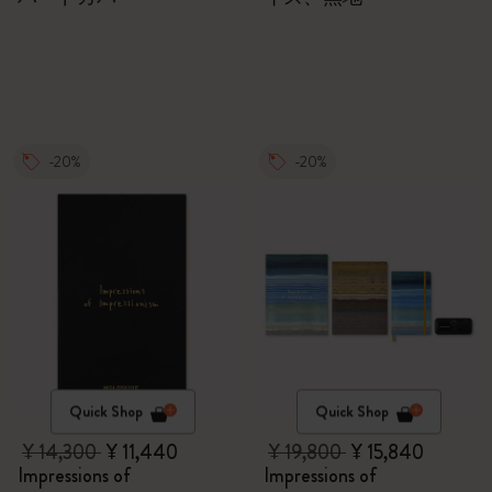
-20%
-20%
Quick Shop
Quick Shop
¥ 14,300
¥ 11,440
¥ 19,800
¥ 15,840
Impressions of
Impressions of