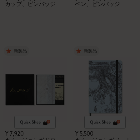
カップ、ピンバッジ
ペン、ピンバッジ
新製品
新製品
Quick Shop
Quick Shop
¥ 7,920
¥ 5,500