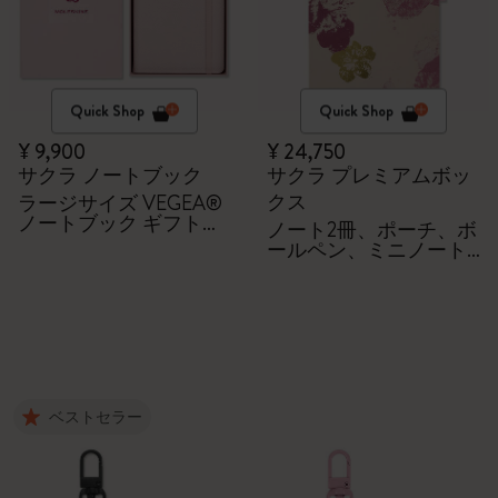
Quick Shop
Quick Shop
¥ 9,900
¥ 24,750
サクラ ノートブック
サクラ プレミアムボッ
クス
ラージサイズ VEGEA®
ノートブック ギフトボ
ノート2冊、ポーチ、ボ
ックス付き
ールペン、ミニノート
チャーム
ベストセラー