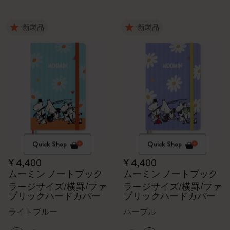
新製品
新製品
Quick Shop
Quick Shop
¥ 4,400
¥ 4,400
ムーミン ノートブック
ムーミン ノートブック
ラージサイズ/横罫/ファ
ラージサイズ/横罫/ファ
ブリックハードカバー
ブリックハードカバー
ライトブルー
パープル