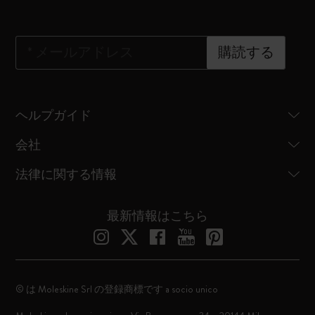
*
メールアドレス
購読する
ヘルプガイド
会社
法律に関する情報
最新情報はこちら
© は Moleskine Srl の登録商標です a socio unico