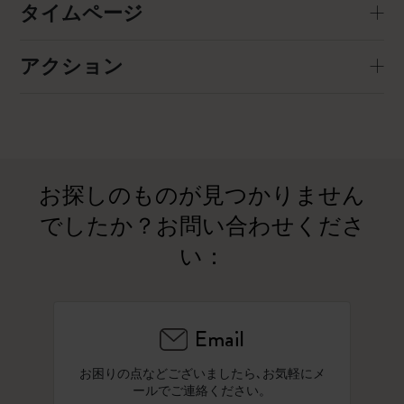
タイムページ
アクション
お探しのものが見つかりません
でしたか？お問い合わせくださ
い：
Email
お困りの点などございましたら､お気軽にメ
ールでご連絡ください。