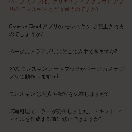
ページ カメラは、クリエイティブ クラウド アプ
リの モレスキン とどう違うのですか?
Creative Cloud アプリの モレスキン は廃止される
のでしょうか?
ページカメラアプリはどこで入手できますか?
どの モレスキン ノートブックがページ カメラ ア
プリで動作しますか?
モレスキン は写真や転写を保存しますか?
転写処理でエラーが発生しました。テキスト フ
ァイルを作成する前に修正できますか?