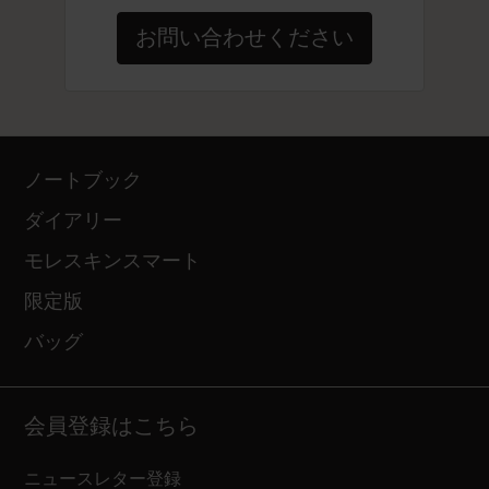
お問い合わせください
ノートブック
ダイアリー
モレスキンスマート
限定版
バッグ
会員登録はこちら
ニュースレター登録