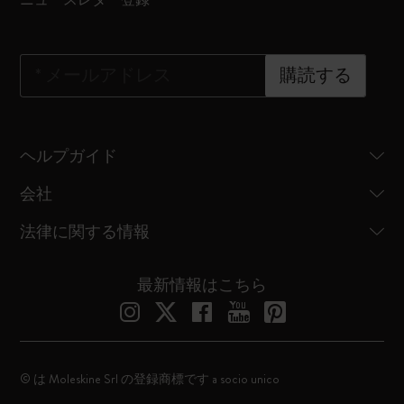
*
メールアドレス
購読する
ヘルプガイド
会社
法律に関する情報
最新情報はこちら
© は Moleskine Srl の登録商標です a socio unico