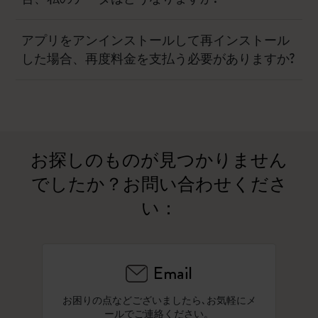
アプリをアンインストールして再インストール
した場合、再度料金を支払う必要がありますか?
お探しのものが見つかりません
でしたか？お問い合わせくださ
い：
Email
お困りの点などございましたら､お気軽にメ
ールでご連絡ください。