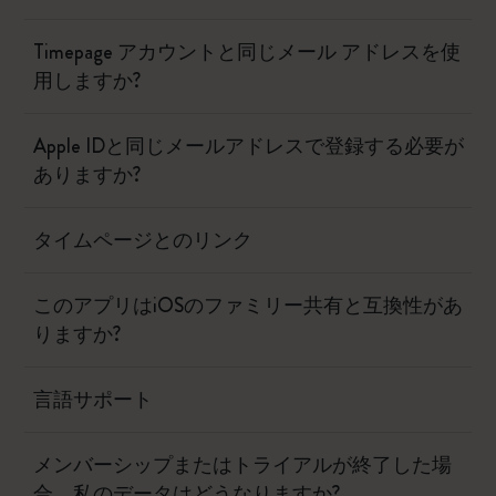
Timepage アカウントと同じメール アドレスを使
用しますか?
Apple IDと同じメールアドレスで登録する必要が
ありますか?
タイムページとのリンク
このアプリはiOSのファミリー共有と互換性があ
りますか?
言語サポート
メンバーシップまたはトライアルが終了した場
合、私のデータはどうなりますか?