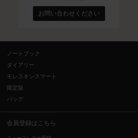
お問い合わせください
ノートブック
ダイアリー
モレスキンスマート
限定版
バッグ
会員登録はこちら
ニュースレター登録