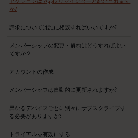
アクションは Apple リマインダーと統合されます
か?
請求については誰に相談すればいいですか?
メンバーシップの変更・解約はどうすればよい
ですか？
アカウントの作成
メンバーシップは自動的に更新されますか?
異なるデバイスごとに別々にサブスクライブす
る必要がありますか?
トライアルを有効にする