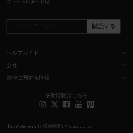
ニュースレター登録
*
メールアドレス
購読する
ヘルプガイド
会社
法律に関する情報
最新情報はこちら
© は Moleskine Srl の登録商標です a socio unico