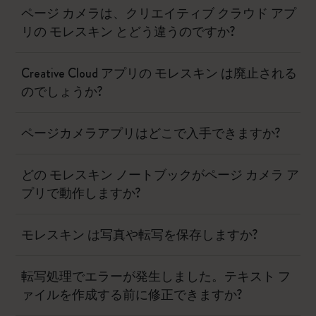
ページ カメラは、クリエイティブ クラウド アプ
リの モレスキン とどう違うのですか?
Creative Cloud アプリの モレスキン は廃止される
のでしょうか?
ページカメラアプリはどこで入手できますか?
どの モレスキン ノートブックがページ カメラ ア
プリで動作しますか?
モレスキン は写真や転写を保存しますか?
転写処理でエラーが発生しました。テキスト フ
ァイルを作成する前に修正できますか?