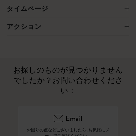
タイムページ
アクション
お探しのものが見つかりません
でしたか？お問い合わせくださ
い：
Email
お困りの点などございましたら､お気軽にメ
ールでご連絡ください。