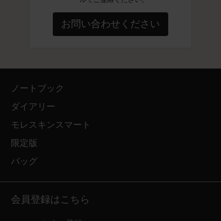
お問い合わせください
ノートブック
ダイアリー
モレスキンスマート
限定版
バッグ
会員登録はこちら