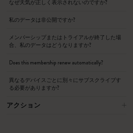
なぜ天気が正しく表示されないのですか?
私のデータは非公開ですか?
メンバーシップまたはトライアルが終了した場
合、私のデータはどうなりますか?
Does this membership renew automatically?
異なるデバイスごとに別々にサブスクライブす
る必要がありますか?
アクション