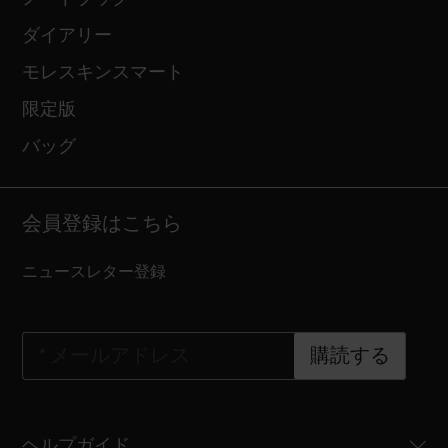
ダイアリー
モレスキンスマート
限定版
バッグ
会員登録はこちら
ニュースレター登録
*
メールアドレス
購読する
ヘルプガイド