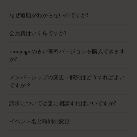
なぜ道順がわからないのですか?
会員費はいくらですか?
timepage の古い有料バージョンを購入できます
か?
メンバーシップの変更・解約はどうすればよい
ですか？
請求については誰に相談すればいいですか?
イベント名と時間の変更