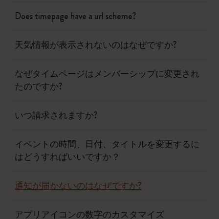
Does timepage have a url scheme?
天気情報が表示されないのはなぜですか?
なぜタイムページはメンバーシップに変更され
たのですか?
いつ請求されますか?
イベントの時間、日付、タイトルを変更するに
はどうすればいいですか？
通知が届かないのはなぜですか?
アプリアイコンの数字のカスタマイズ