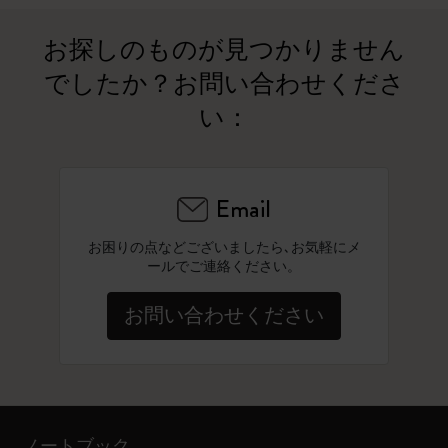
お探しのものが見つかりません
でしたか？お問い合わせくださ
い：
Email
お困りの点などございましたら､お気軽にメ
ールでご連絡ください。
お問い合わせください
ノートブック