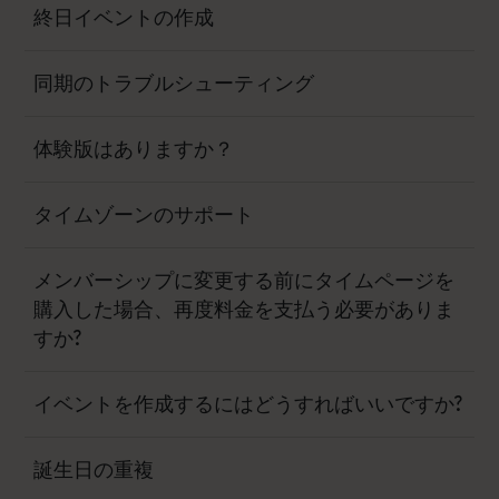
終日イベントの作成
同期のトラブルシューティング
体験版はありますか？
タイムゾーンのサポート
メンバーシップに変更する前にタイムページを
購入した場合、再度料金を支払う必要がありま
すか?
イベントを作成するにはどうすればいいですか?
誕生日の重複